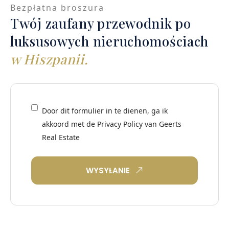
Bezpłatna broszura
Twój zaufany przewodnik po
luksusowych nieruchomościach
w Hiszpanii.
Door dit formulier in te dienen, ga ik
akkoord met de
Privacy Policy
van Geerts
Real Estate
WYSYŁANIE