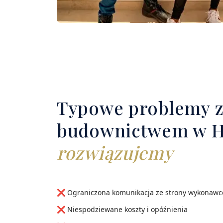
Typowe problemy 
budownictwem w H
rozwiązujemy
❌ Ograniczona komunikacja ze strony wykonaw
❌ Niespodziewane koszty i opóźnienia