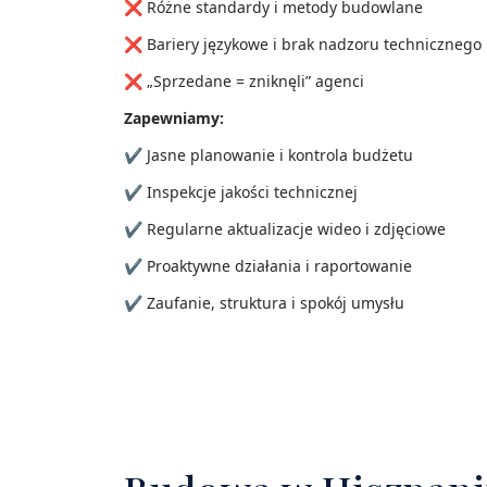
❌ Różne standardy i metody budowlane
❌ Bariery językowe i brak nadzoru technicznego
❌ „Sprzedane = zniknęli” agenci
Zapewniamy:
✔ Jasne planowanie i kontrola budżetu
✔ Inspekcje jakości technicznej
✔ Regularne aktualizacje wideo i zdjęciowe
✔ Proaktywne działania i raportowanie
✔ Zaufanie, struktura i spokój umysłu