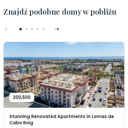
Znajdź podobne domy w pobliżu
200,500
Stunning Renovated Apartments in Lomas de
Cabo Roig