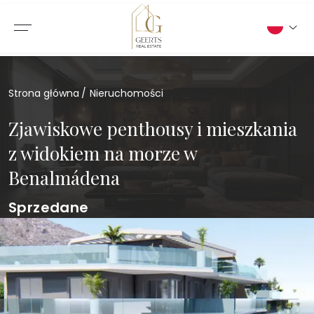
Strona główna
Nieruchomości
Zjawiskowe penthousy i mieszkania
z widokiem na morze w
Benalmádena
Sprzedane