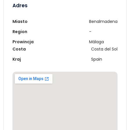
Adres
Miasto
Benalmadena
Region
-
Prowincja
Málaga
Costa
Costa del Sol
Kraj
Spain