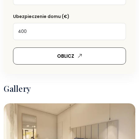
Ubezpieczenie domu
(€)
OBLICZ
Gallery