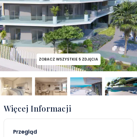
ZOBACZ WSZYSTKIE
5
ZDJĘCIA
Więcej Informacji
Przegląd