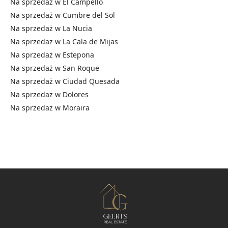
Na sprzedaż w
El Campello
Na sprzedaż w
Cumbre del Sol
Na sprzedaż w
La Nucia
Na sprzedaż w
La Cala de Mijas
Na sprzedaż w
Estepona
Na sprzedaż w
San Roque
Na sprzedaż w
Ciudad Quesada
Na sprzedaż w
Dolores
Na sprzedaż w
Moraira