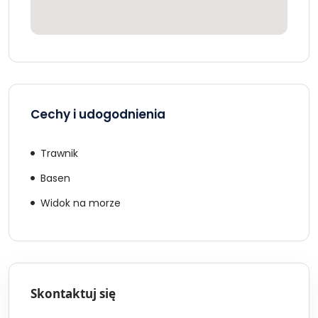
Cechy i udogodnienia
Trawnik
Basen
Widok na morze
Skontaktuj się