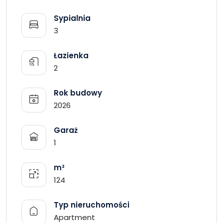
Sypialnia
3
Łazienka
2
Rok budowy
2026
Garaż
1
m²
124
Typ nieruchomości
Apartment