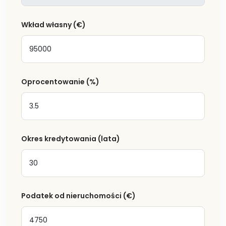
Wkład własny
(€)
Oprocentowanie
(%)
Okres kredytowania (lata)
Podatek od nieruchomości
(€)