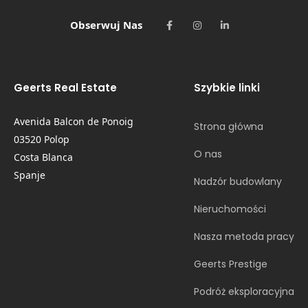
Obserwuj Nas
Geerts Real Estate
Szybkie linki
Avenida Balcon de Ponoig
Strona główna
03520 Polop
O nas
Costa Blanca
Spanje
Nadzór budowlany
Nieruchomości
Nasza metoda pracy
Geerts Prestige
Podróż eksploracyjna