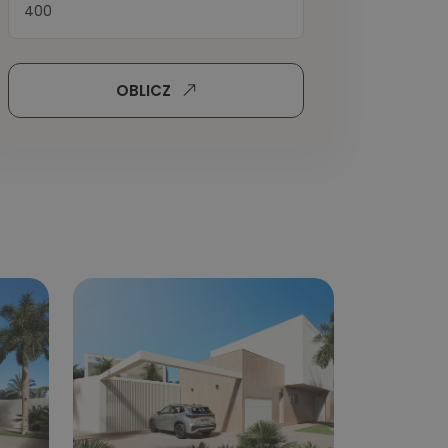
OBLICZ