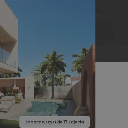
Zobacz wszystkie
17
Zdjęcia