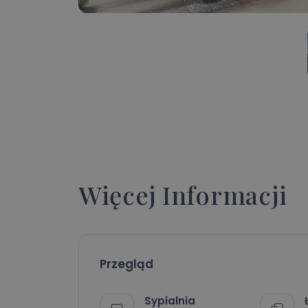
Więcej Informacji
Przegląd
Sypialnia