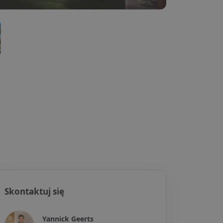
Skontaktuj się
Yannick Geerts