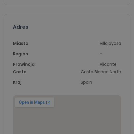
Adres
Miasto
Villajoyosa
Region
-
Prowincja
Alicante
Costa
Costa Blanca North
Kraj
Spain