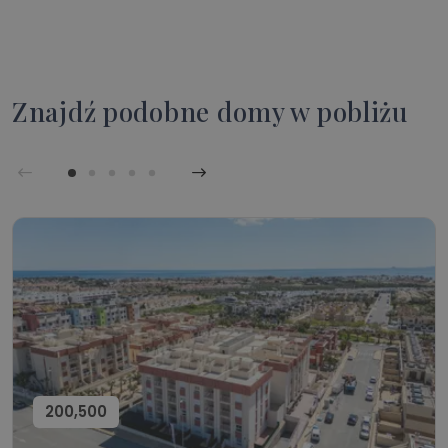
Znajdź podobne domy w pobliżu
200,500