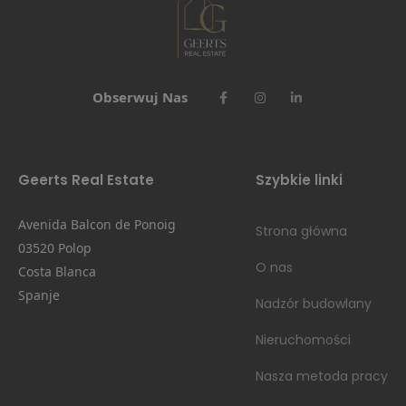
Obserwuj Nas
Geerts Real Estate
Szybkie linki
Avenida Balcon de Ponoig
Strona główna
03520 Polop
O nas
Costa Blanca
Spanje
Nadzór budowlany
Nieruchomości
Nasza metoda pracy