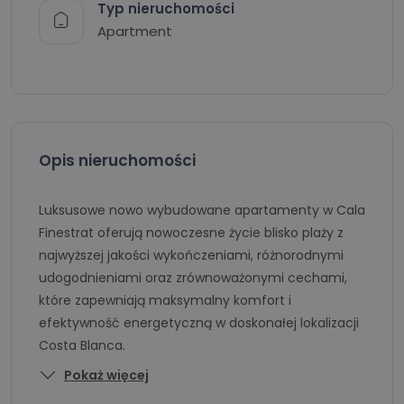
Typ nieruchomości
Apartment
Opis nieruchomości
Luksusowe nowo wybudowane apartamenty w Cala
Finestrat oferują nowoczesne życie blisko plaży z
najwyższej jakości wykończeniami, różnorodnymi
udogodnieniami oraz zrównoważonymi cechami,
które zapewniają maksymalny komfort i
efektywność energetyczną w doskonałej lokalizacji
Costa Blanca.
Pokaż więcej