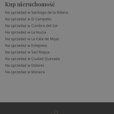
Kup nieruchomość
Na sprzedaż w
Santiago de la Ribera
Na sprzedaż w
El Campello
Na sprzedaż w
Cumbre del Sol
Na sprzedaż w
La Nucia
Na sprzedaż w
La Cala de Mijas
Na sprzedaż w
Estepona
Na sprzedaż w
San Roque
Na sprzedaż w
Ciudad Quesada
Na sprzedaż w
Dolores
Na sprzedaż w
Moraira