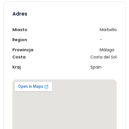
Adres
Miasto
Marbella
Region
-
Prowincja
Málaga
Costa
Costa del Sol
Kraj
Spain