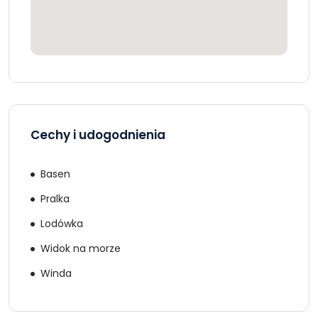
Cechy i udogodnienia
Basen
Pralka
Lodówka
Widok na morze
Winda