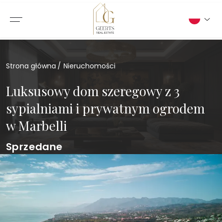
Strona główna
Nieruchomości
Luksusowy dom szeregowy z 3
sypialniami i prywatnym ogrodem
w Marbelli
Sprzedane