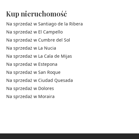
Kup nieruchomość
Na sprzedaż w
Santiago de la Ribera
Na sprzedaż w
El Campello
Na sprzedaż w
Cumbre del Sol
Na sprzedaż w
La Nucia
Na sprzedaż w
La Cala de Mijas
Na sprzedaż w
Estepona
Na sprzedaż w
San Roque
Na sprzedaż w
Ciudad Quesada
Na sprzedaż w
Dolores
Na sprzedaż w
Moraira