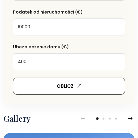
Podatek od nieruchomości
(€)
Ubezpieczenie domu
(€)
OBLICZ
Gallery