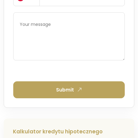
Submit
Kalkulator kredytu hipotecznego