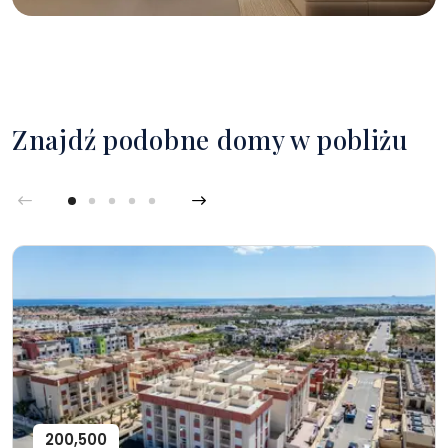
Znajdź podobne domy w pobliżu
200,500