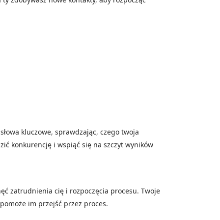
 słowa kluczowe, sprawdzając, czego twoja
zić konkurencję i wspiąć się na szczyt wyników
ęć zatrudnienia cię i rozpoczęcia procesu. Twoje
pomoże im przejść przez proces.