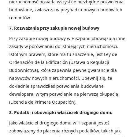
nieruchomość posiada wszystkie niezbędne pozwolenia
budowlane, zwłaszcza w przypadku nowych budów lub
remontów.
7. Rozważania przy zakupie nowej budowy
Przy zakupie nowej budowy w Hiszpanii obowiązują inne
zasady w porównaniu do istniejących nieruchomości.
Istotnym prawem, które ma tu znaczenie, jest Ley de
Ordenación de la Edificación (Ustawa o Regulacji
Budownictwa), która zapewnia pewne gwarancje dla
nabywców nowych nieruchomości. Upewnij się, że
dokładnie sprawdziłeś pozwolenia budowlane
dewelopera, w tym pozwolenie na pierwszą okupację
(Licencia de Primera Ocupación).
8. Podatki i obowiązki właścicieli drugiego domu
Jako właściciel drugiego domu w Hiszpanii jesteś
zobowiązany do płacenia różnych podatków, takich jak