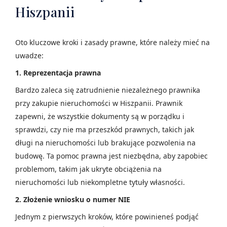
Hiszpanii
Oto kluczowe kroki i zasady prawne, które należy mieć na
uwadze:
1. Reprezentacja prawna
Bardzo zaleca się zatrudnienie niezależnego prawnika
przy zakupie nieruchomości w Hiszpanii. Prawnik
zapewni, że wszystkie dokumenty są w porządku i
sprawdzi, czy nie ma przeszkód prawnych, takich jak
długi na nieruchomości lub brakujące pozwolenia na
budowę. Ta pomoc prawna jest niezbędna, aby zapobiec
problemom, takim jak ukryte obciążenia na
nieruchomości lub niekompletne tytuły własności.
2. Złożenie wniosku o numer NIE
Jednym z pierwszych kroków, które powinieneś podjąć