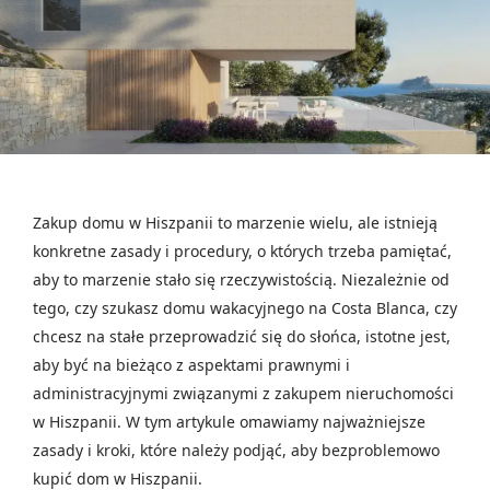
Zakup domu w Hiszpanii to marzenie wielu, ale istnieją
konkretne zasady i procedury, o których trzeba pamiętać,
aby to marzenie stało się rzeczywistością. Niezależnie od
tego, czy szukasz domu wakacyjnego na Costa Blanca, czy
chcesz na stałe przeprowadzić się do słońca, istotne jest,
aby być na bieżąco z aspektami prawnymi i
administracyjnymi związanymi z zakupem nieruchomości
w Hiszpanii. W tym artykule omawiamy najważniejsze
zasady i kroki, które należy podjąć, aby bezproblemowo
kupić dom w Hiszpanii.