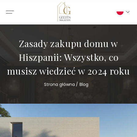
Zasady zakupu domu w
Hiszpanii: Wszystko, co
musisz wiedzieć w 2024 roku
Strona główna
Blog