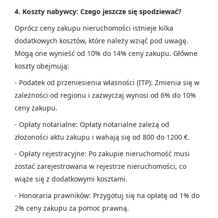
4. Koszty nabywcy: Czego jeszcze się spodziewać?
Oprócz ceny zakupu nieruchomości istnieje kilka
dodatkowych kosztów, które należy wziąć pod uwagę.
Mogą one wynieść od 10% do 14% ceny zakupu. Główne
koszty obejmują:
- Podatek od przeniesienia własności (ITP): Zmienia się w
zależności od regionu i zazwyczaj wynosi od 6% do 10%
ceny zakupu.
- Opłaty notarialne: Opłaty notarialne zależą od
złożoności aktu zakupu i wahają się od 800 do 1200 €.
- Opłaty rejestracyjne: Po zakupie nieruchomość musi
zostać zarejestrowana w rejestrze nieruchomości, co
wiąże się z dodatkowymi kosztami.
- Honoraria prawników: Przygotuj się na opłatę od 1% do
2% ceny zakupu za pomoc prawną.