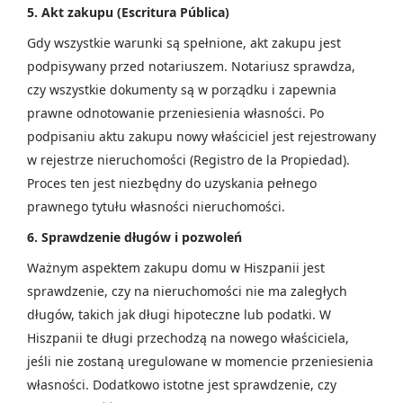
5. Akt zakupu (Escritura Pública)
Gdy wszystkie warunki są spełnione, akt zakupu jest
podpisywany przed notariuszem. Notariusz sprawdza,
czy wszystkie dokumenty są w porządku i zapewnia
prawne odnotowanie przeniesienia własności. Po
podpisaniu aktu zakupu nowy właściciel jest rejestrowany
w rejestrze nieruchomości (Registro de la Propiedad).
Proces ten jest niezbędny do uzyskania pełnego
prawnego tytułu własności nieruchomości.
6. Sprawdzenie długów i pozwoleń
Ważnym aspektem zakupu domu w Hiszpanii jest
sprawdzenie, czy na nieruchomości nie ma zaległych
długów, takich jak długi hipoteczne lub podatki. W
Hiszpanii te długi przechodzą na nowego właściciela,
jeśli nie zostaną uregulowane w momencie przeniesienia
własności. Dodatkowo istotne jest sprawdzenie, czy