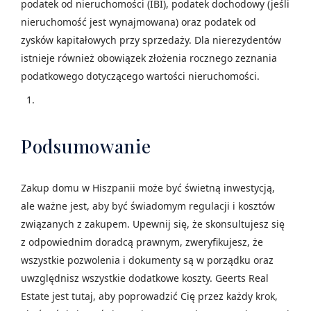
podatek od nieruchomości (IBI), podatek dochodowy (jeśli
nieruchomość jest wynajmowana) oraz podatek od
zysków kapitałowych przy sprzedaży. Dla nierezydentów
istnieje również obowiązek złożenia rocznego zeznania
podatkowego dotyczącego wartości nieruchomości.
Podsumowanie
Zakup domu w Hiszpanii może być świetną inwestycją,
ale ważne jest, aby być świadomym regulacji i kosztów
związanych z zakupem. Upewnij się, że skonsultujesz się
z odpowiednim doradcą prawnym, zweryfikujesz, że
wszystkie pozwolenia i dokumenty są w porządku oraz
uwzględnisz wszystkie dodatkowe koszty. Geerts Real
Estate jest tutaj, aby poprowadzić Cię przez każdy krok,