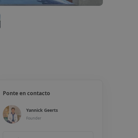
Ponte en contacto
Yannick Geerts
Founder