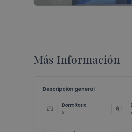
Más Información
Descripción general
Dormitorio
3