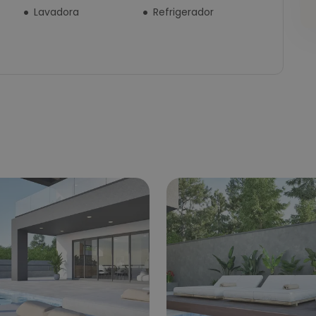
Lavadora
Refrigerador