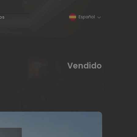
Español
os
Vendido