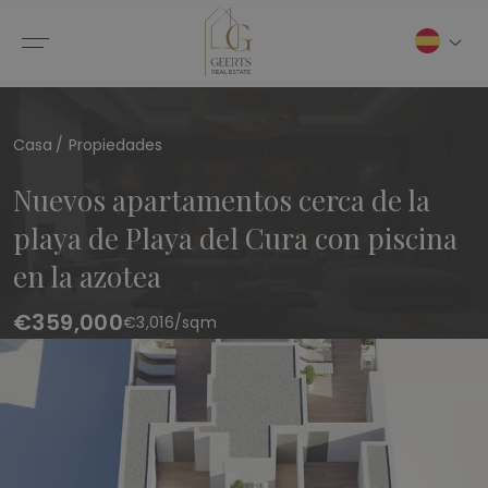
Casa
Propiedades
Nuevos apartamentos cerca de la
playa de Playa del Cura con piscina
en la azotea
€359,000
€
3,016
/sqm