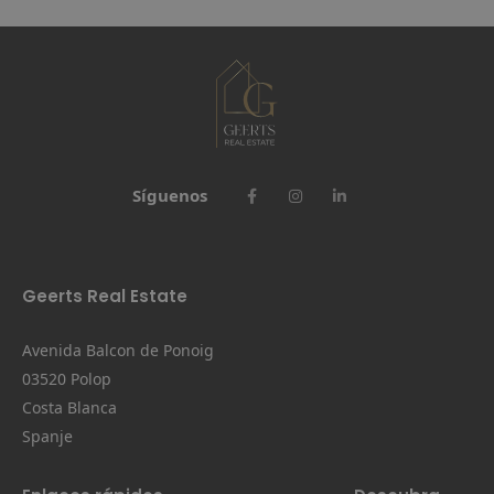
Síguenos
Geerts Real Estate
Avenida Balcon de Ponoig
03520 Polop
Costa Blanca
Spanje