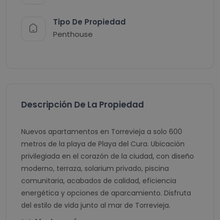
Tipo De Propiedad
Penthouse
Descripción De La Propiedad
Nuevos apartamentos en Torrevieja a solo 600
metros de la playa de Playa del Cura. Ubicación
privilegiada en el corazón de la ciudad, con diseño
moderno, terraza, solarium privado, piscina
comunitaria, acabados de calidad, eficiencia
energética y opciones de aparcamiento. Disfruta
del estilo de vida junto al mar de Torrevieja.