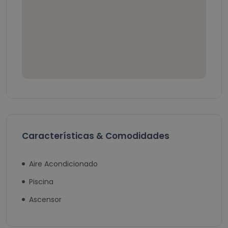
Características & Comodidades
Aire Acondicionado
Piscina
Ascensor