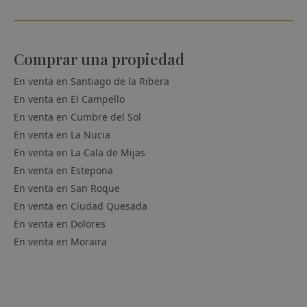
Comprar una propiedad
En venta en
Santiago de la Ribera
En venta en
El Campello
En venta en
Cumbre del Sol
En venta en
La Nucia
En venta en
La Cala de Mijas
En venta en
Estepona
En venta en
San Roque
En venta en
Ciudad Quesada
En venta en
Dolores
En venta en
Moraira