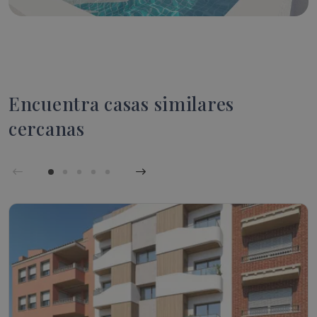
Encuentra casas similares
cercanas