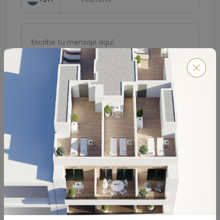
Enviar
Calculadora Hipotecaria