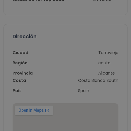
Dirección
Ciudad
Torrevieja
Región
ceuta
Provincia
Alicante
Costa
Costa Blanca South
País
Spain