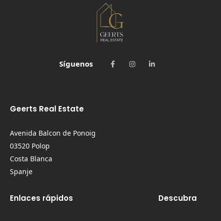
Síguenos
Geerts Real Estate
Avenida Balcon de Ponoig
03520 Polop
Costa Blanca
Spanje
Enlaces rápidos
Descubra