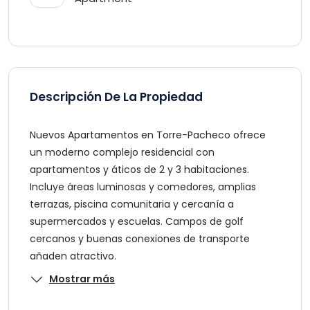
Descripción De La Propiedad
Nuevos Apartamentos en Torre-Pacheco ofrece
un moderno complejo residencial con
apartamentos y áticos de 2 y 3 habitaciones.
Incluye áreas luminosas y comedores, amplias
terrazas, piscina comunitaria y cercanía a
supermercados y escuelas. Campos de golf
cercanos y buenas conexiones de transporte
añaden atractivo.
Mostrar más