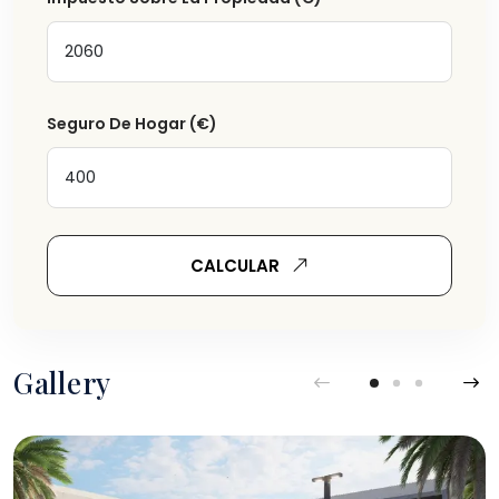
Seguro De Hogar
(€)
CALCULAR
Gallery