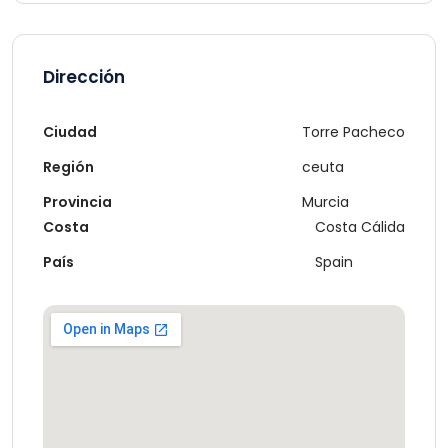
Dirección
Ciudad
Torre Pacheco
Región
ceuta
Provincia
Murcia
Costa
Costa Cálida
País
Spain