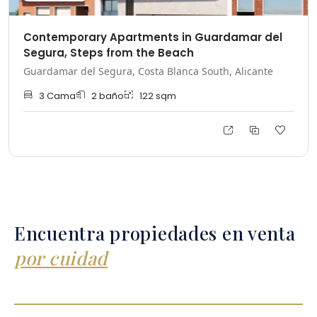
Contemporary Apartments in Guardamar del
Segura, Steps from the Beach
Guardamar del Segura, Costa Blanca South, Alicante
3
Cama
2
baño
122
sqm
Encuentra propiedades en venta
por cuidad