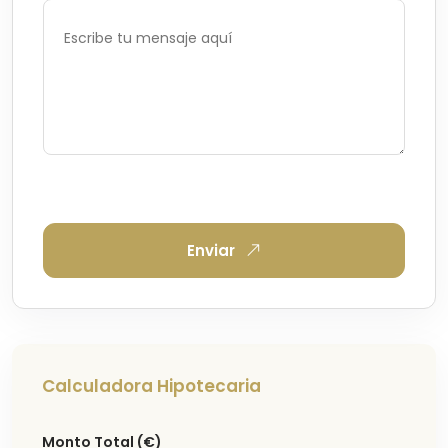
Enviar
Calculadora Hipotecaria
Monto Total
(€)