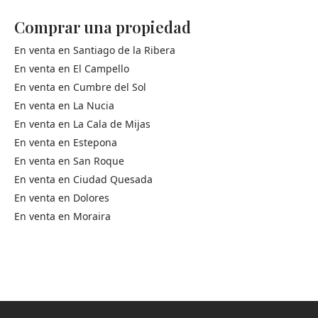
Comprar una propiedad
En venta en
Santiago de la Ribera
En venta en
El Campello
En venta en
Cumbre del Sol
En venta en
La Nucia
En venta en
La Cala de Mijas
En venta en
Estepona
En venta en
San Roque
En venta en
Ciudad Quesada
En venta en
Dolores
En venta en
Moraira