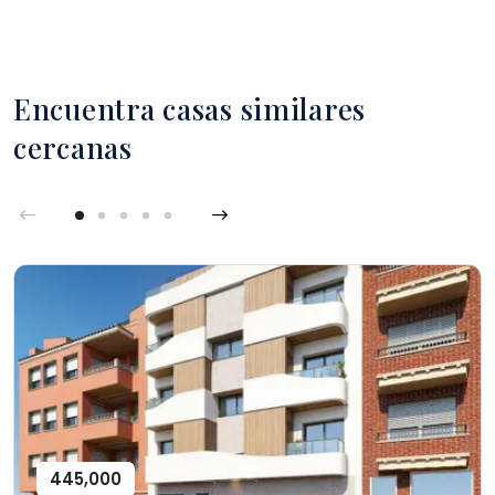
Encuentra casas similares
cercanas
445,000