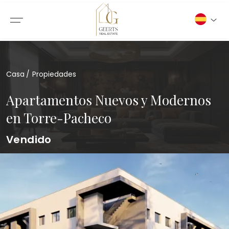
Casa
Propiedades
Apartamentos Nuevos y Modernos
en Torre-Pacheco
Vendido