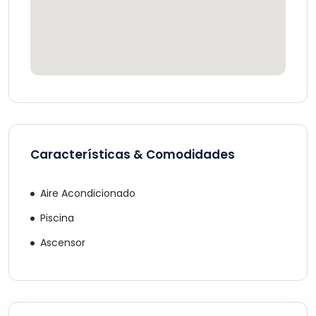
Características & Comodidades
Aire Acondicionado
Piscina
Ascensor