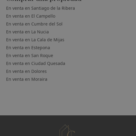
En venta en
Santiago de la Ribera
En venta en
El Campello
En venta en
Cumbre del Sol
En venta en
La Nucia
En venta en
La Cala de Mijas
En venta en
Estepona
En venta en
San Roque
En venta en
Ciudad Quesada
En venta en
Dolores
En venta en
Moraira