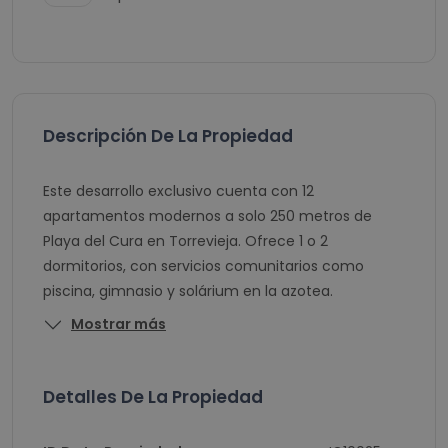
Descripción De La Propiedad
Este desarrollo exclusivo cuenta con 12
apartamentos modernos a solo 250 metros de
Playa del Cura en Torrevieja. Ofrece 1 o 2
dormitorios, con servicios comunitarios como
piscina, gimnasio y solárium en la azotea.
Mostrar más
Detalles De La Propiedad