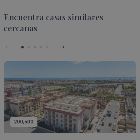
Encuentra casas similares
cercanas
200,500