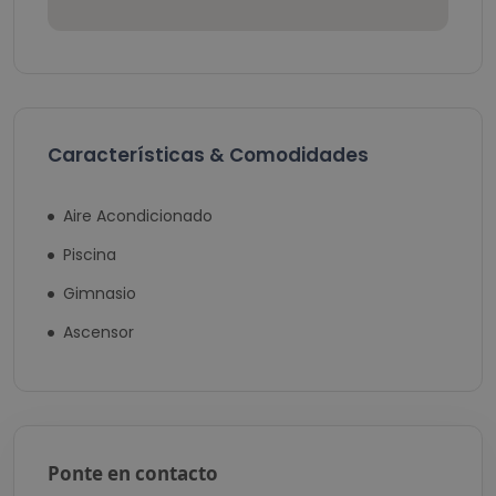
Características & Comodidades
Aire Acondicionado
Piscina
Gimnasio
Ascensor
Ponte en contacto