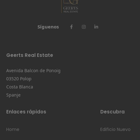
Síguenos
Geerts Real Estate
Avenida Balcon de Ponoig
03520 Polop
Costa Blanca
Spanje
Enlaces rápidos
Descubra
Home
Edificio Nuevo