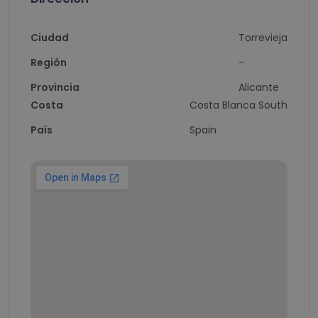
Ciudad
Torrevieja
Región
-
Provincia
Alicante
Costa
Costa Blanca South
País
Spain