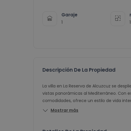
Garaje
1
Descripción De La Propiedad
La villa en La Reserva de Alcuzcuz se despl
vistas panorámicas al Mediterráneo. Con es
comodidades, ofrece un estilo de vida inte
Mostrar más