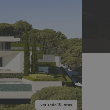
Ver Todo
18
Fotos