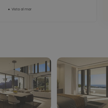
Vista al mar