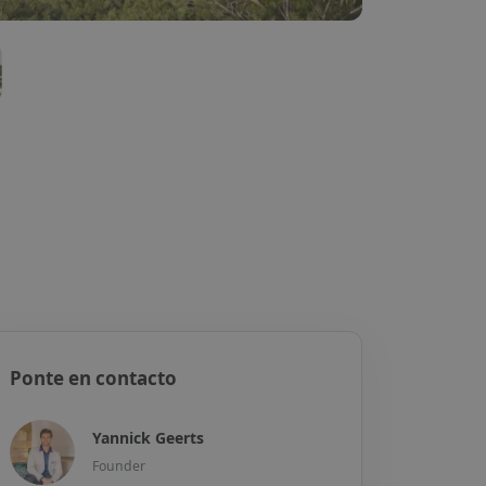
Ponte en contacto
Yannick Geerts
Founder