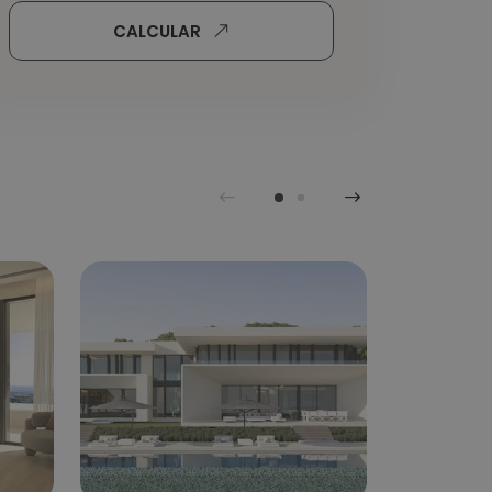
CALCULAR