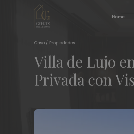
Home
Casa
Propiedades
Villa de Lujo 
Privada con Vi