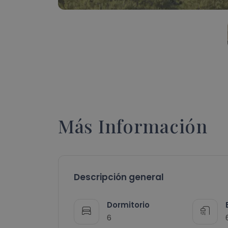
Más Información
Descripción general
Dormitorio
6