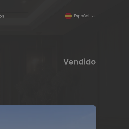
Español
os
Vendido