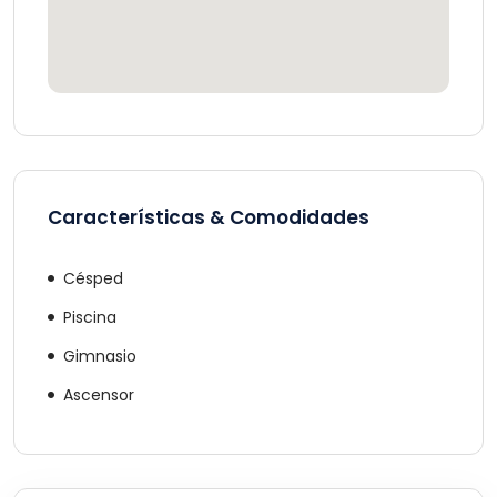
Características & Comodidades
Césped
Piscina
Gimnasio
Ascensor