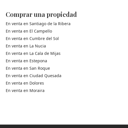
Comprar una propiedad
En venta en
Santiago de la Ribera
En venta en
El Campello
En venta en
Cumbre del Sol
En venta en
La Nucia
En venta en
La Cala de Mijas
En venta en
Estepona
En venta en
San Roque
En venta en
Ciudad Quesada
En venta en
Dolores
En venta en
Moraira