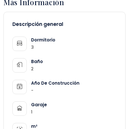
Más Información
Descripción general
Dormitorio
3
Baño
2
Año De Construcción
-
Garaje
1
m²