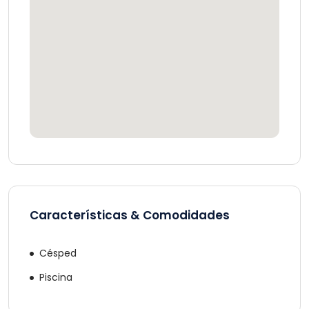
Características & Comodidades
Césped
Piscina