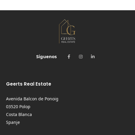
Síguenos
Geerts Real Estate
Avenida Balcon de Ponoig
03520 Polop
Costa Blanca
Spanje