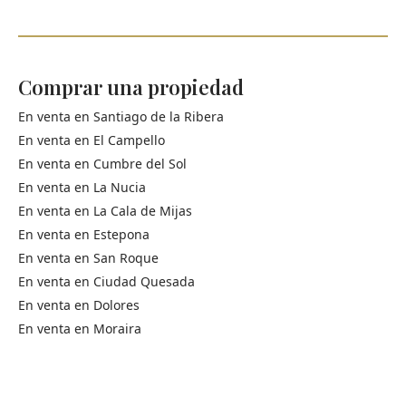
Comprar una propiedad
En venta en
Santiago de la Ribera
En venta en
El Campello
En venta en
Cumbre del Sol
En venta en
La Nucia
En venta en
La Cala de Mijas
En venta en
Estepona
En venta en
San Roque
En venta en
Ciudad Quesada
En venta en
Dolores
En venta en
Moraira