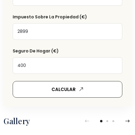
Impuesto Sobre La Propiedad
(€)
Seguro De Hogar
(€)
CALCULAR
Gallery