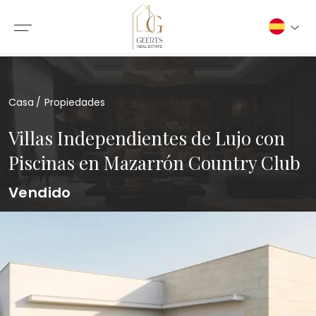
Casa
Propiedades
Villas Independientes de Lujo con
Piscinas en Mazarrón Country Club
Vendido