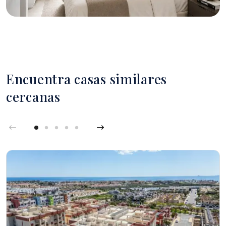
Encuentra casas similares
cercanas