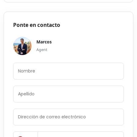
Ponte en contacto
Marcos
Agent