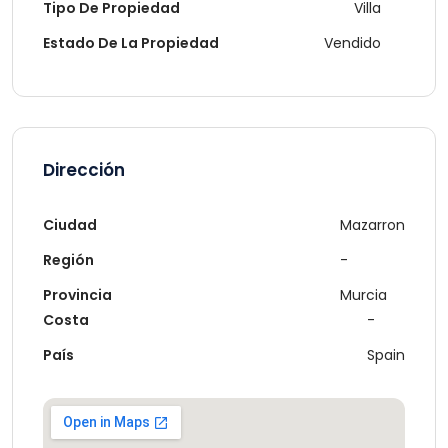
Tipo De Propiedad
Villa
Estado De La Propiedad
Vendido
Dirección
Ciudad
Mazarron
Región
-
Provincia
Murcia
Costa
-
País
Spain