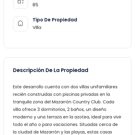
85
Tipo De Propiedad
Villa
Descripción De La Propiedad
Este desarrollo cuenta con dos villas unifamiliares
recién construidas con piscinas privadas en la
tranquila zona del Mazarrón Country Club. Cada
villa ofrece 3 dormitorios, 2 baños, un diseño
moderno y una terraza en la azotea, ideal para vivir
todo el año o para vacaciones. Situadas cerca de
la ciudad de Mazarrón y las playas, estas casas