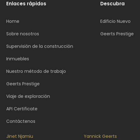
Enlaces rápidos
Descubra
Home
Edificio Nuevo
Sobre nosotros
Geerts Prestige
Supervisión de la construcción
Inmuebles
Nuestro método de trabajo
Geerts Prestige
Viaje de exploración
API Certificate
Contáctenos
Jinet Njamiu
Yannick Geerts