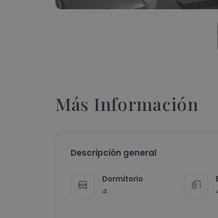
Más Información
Descripción general
Dormitorio
4