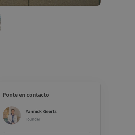
Ponte en contacto
Yannick Geerts
Founder