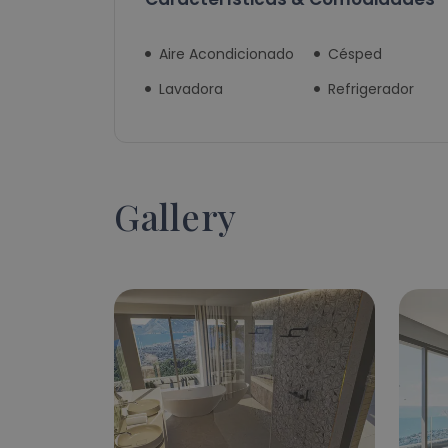
Aire Acondicionado
Césped
Lavadora
Refrigerador
Gallery