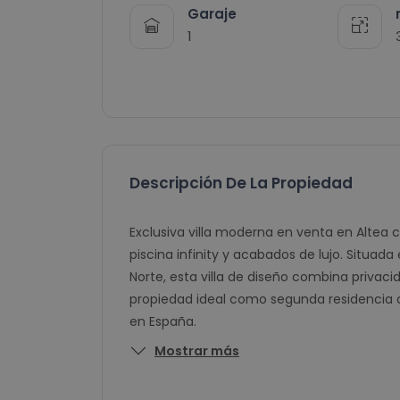
Garaje
1
Descripción De La Propiedad
Exclusiva villa moderna en venta en Altea 
piscina infinity y acabados de lujo. Situada
Norte, esta villa de diseño combina priva
propiedad ideal como segunda residencia de
en España.
Mostrar más