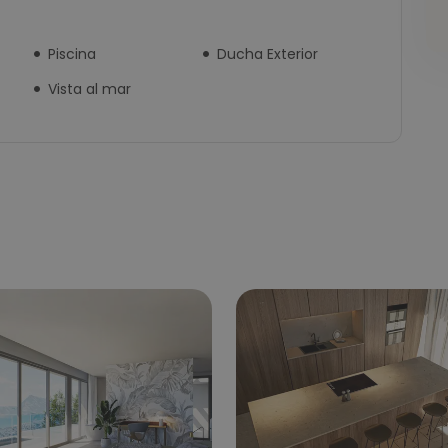
Piscina
Ducha Exterior
Vista al mar