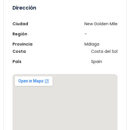
Dirección
Ciudad
New Golden Mile
Región
-
Provincia
Málaga
Costa
Costa del Sol
País
Spain