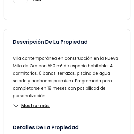
Descripción De La Propiedad
Villa contemporánea en construcción en la Nueva
Milla de Oro con 550 m² de espacio habitable, 4
dormitorios, 6 baños, terrazas, piscina de agua
salada y acabados premium. Programada para
completarse en 18 meses con posibilidad de
personalización.
Mostrar más
Detalles De La Propiedad