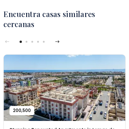
Encuentra casas similares
cercanas
200,500