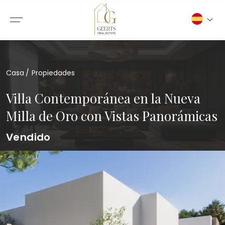
Casa
Propiedades
Villa Contemporánea en la Nueva
Milla de Oro con Vistas Panorámicas
Vendido