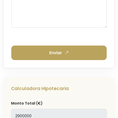
Enviar
Calculadora Hipotecaria
Monto Total
(€)