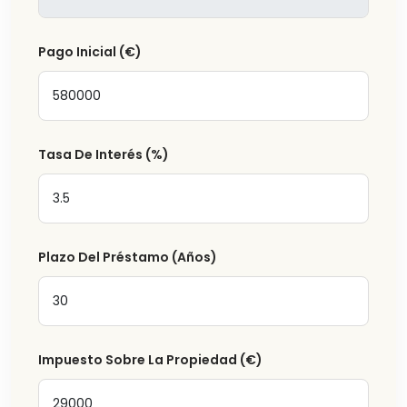
Pago Inicial
(€)
Tasa De Interés
(%)
Plazo Del Préstamo (Años)
Impuesto Sobre La Propiedad
(€)