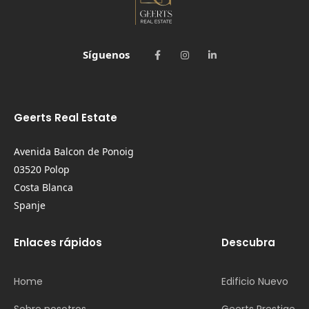
Síguenos
Geerts Real Estate
Avenida Balcon de Ponoig
03520 Polop
Costa Blanca
Spanje
Enlaces rápidos
Descubra
Home
Edificio Nuevo