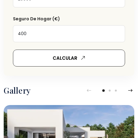
Seguro De Hogar
(€)
CALCULAR
Gallery