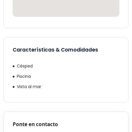
Características & Comodidades
Césped
Piscina
Vista al mar
Ponte en contacto