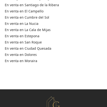
En venta en
Santiago de la Ribera
En venta en
El Campello
En venta en
Cumbre del Sol
En venta en
La Nucia
En venta en
La Cala de Mijas
En venta en
Estepona
En venta en
San Roque
En venta en
Ciudad Quesada
En venta en
Dolores
En venta en
Moraira