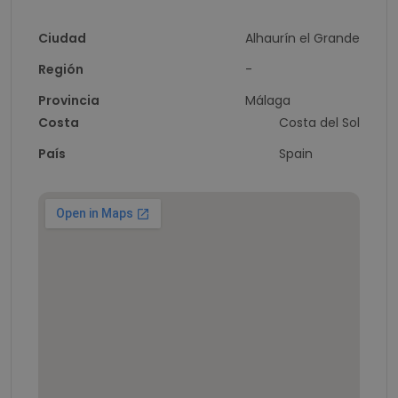
Ciudad
Alhaurín el Grande
Región
-
Provincia
Málaga
Costa
Costa del Sol
País
Spain