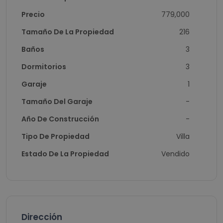
Precio
779,000
Tamaño De La Propiedad
216
Baños
3
Dormitorios
3
Garaje
1
Tamaño Del Garaje
-
Año De Construcción
-
Tipo De Propiedad
Villa
Estado De La Propiedad
Vendido
Dirección