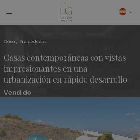
Casa
Propiedades
Casas contemporáneas con vistas
impresionantes en una
urbanización en rápido desarrollo
Vendido