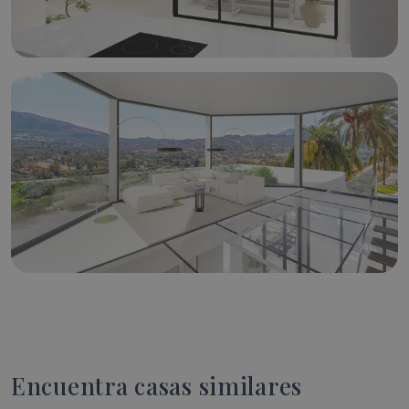
Encuentra casas similares