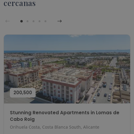
cercanas
200,500
Stunning Renovated Apartments in Lomas de
Cabo Roig
Orihuela Costa, Costa Blanca South, Alicante