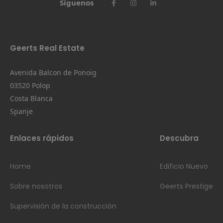
Síguenos
Geerts Real Estate
Avenida Balcon de Ponoig
03520 Polop
Costa Blanca
Spanje
Enlaces rápidos
Descubra
Home
Edificio Nuevo
Sobre nosotros
Geerts Prestige
Supervisión de la construcción