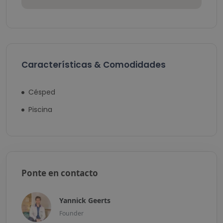
Características & Comodidades
Césped
Piscina
Ponte en contacto
Yannick Geerts
Founder