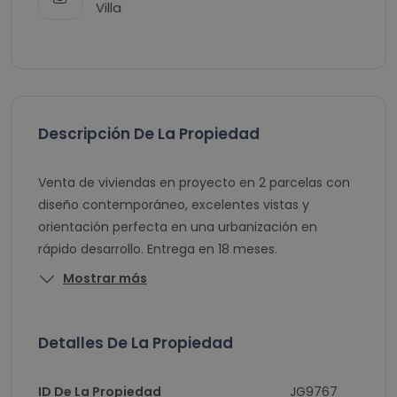
Villa
Descripción De La Propiedad
Venta de viviendas en proyecto en 2 parcelas con
diseño contemporáneo, excelentes vistas y
orientación perfecta en una urbanización en
rápido desarrollo. Entrega en 18 meses.
Mostrar más
Detalles De La Propiedad
ID De La Propiedad
JG9767