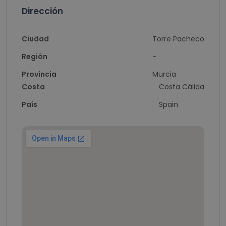
Dirección
Ciudad
Torre Pacheco
Región
-
Provincia
Murcia
Costa
Costa Cálida
País
Spain