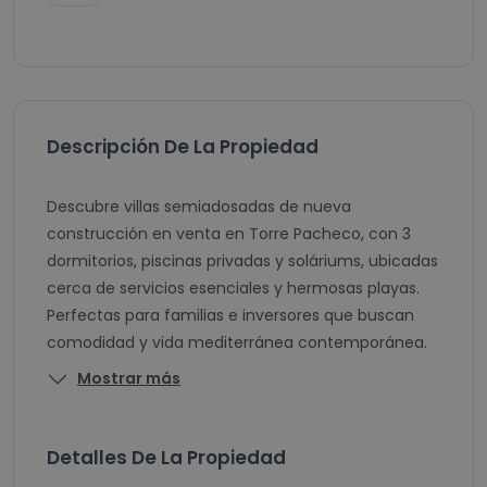
Descripción De La Propiedad
Descubre villas semiadosadas de nueva
construcción en venta en Torre Pacheco, con 3
dormitorios, piscinas privadas y soláriums, ubicadas
cerca de servicios esenciales y hermosas playas.
Perfectas para familias e inversores que buscan
comodidad y vida mediterránea contemporánea.
Mostrar más
Detalles De La Propiedad