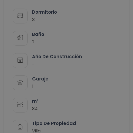
Dormitorio
3
Baño
2
Año De Construcción
-
Garaje
1
m²
84
Tipo De Propiedad
Villa