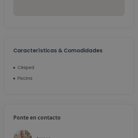
Características & Comodidades
Césped
Piscina
Ponte en contacto