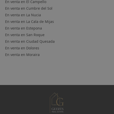
En venta en
El Campello
En venta en
Cumbre del Sol
En venta en
La Nucia
En venta en
La Cala de Mijas
En venta en
Estepona
En venta en
San Roque
En venta en
Ciudad Quesada
En venta en
Dolores
En venta en
Moraira