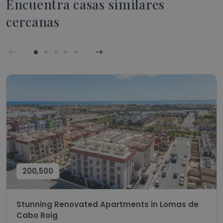
Encuentra casas similares
cercanas
200,500
Stunning Renovated Apartments in Lomas de
Cabo Roig