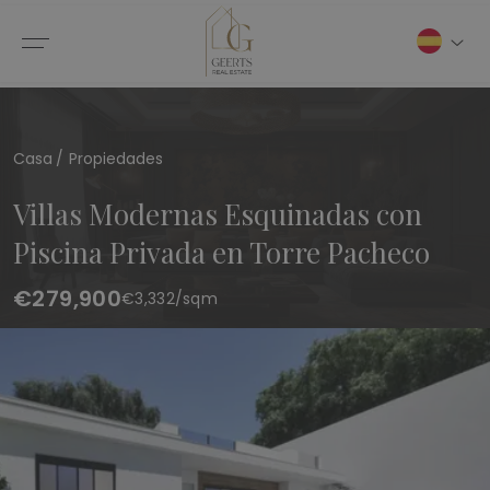
Casa
Propiedades
Villas Modernas Esquinadas con
Piscina Privada en Torre Pacheco
€279,900
€
3,332
/sqm