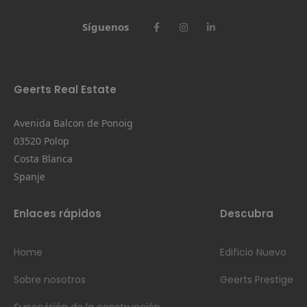
Síguenos
Geerts Real Estate
Avenida Balcon de Ponoig
03520 Polop
Costa Blanca
Spanje
Enlaces rápidos
Descubra
Home
Edificio Nuevo
Sobre nosotros
Geerts Prestige