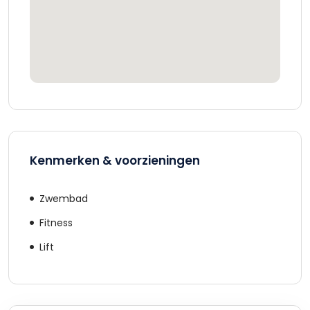
Kenmerken & voorzieningen
Zwembad
Fitness
Lift