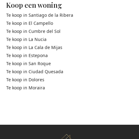
Koop een woning
Te koop in
Santiago de la Ribera
Te koop in
El Campello
Te koop in
Cumbre del Sol
Te koop in
La Nucia
Te koop in
La Cala de Mijas
Te koop in
Estepona
Te koop in
San Roque
Te koop in
Ciudad Quesada
Te koop in
Dolores
Te koop in
Moraira