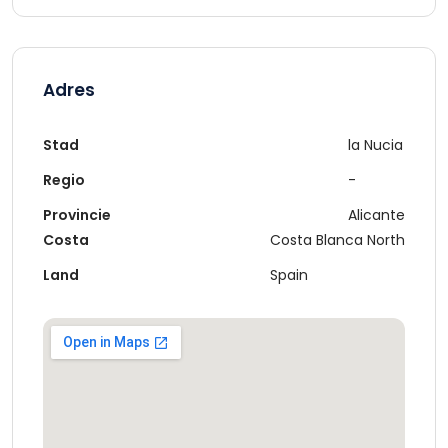
Adres
Stad
la Nucia
Regio
-
Provincie
Alicante
Costa
Costa Blanca North
Land
Spain