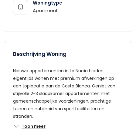
Woningtype
Apartment
Beschrijving Woning
Nieuwe appartementen in La Nucía bieden
eigentijds wonen met premium afwerkingen op
een toplocatie aan de Costa Blanca. Geniet van
stijlvolle 2-3 slaapkamer appartementen met
gemeenschappelijke voorzieningen, prachtige
tuinen en nabijheid van sportfaciliteiten en
stranden.
Toon meer