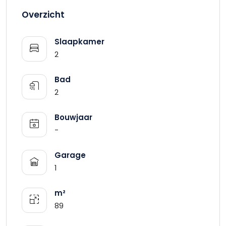
Overzicht
Slaapkamer
2
Bad
2
Bouwjaar
-
Garage
1
m²
89