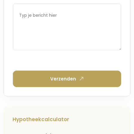
Verzenden
Hypotheekcalculator