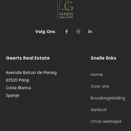
Volg Ons
Geerts Real Estate
Snelle links
Avenida Balcon de Ponoig
Home
03520 Polop
Over ons
Costa Blanca
Spanje
Bouwbegeleiding
Aanbod
Onze werkwijze