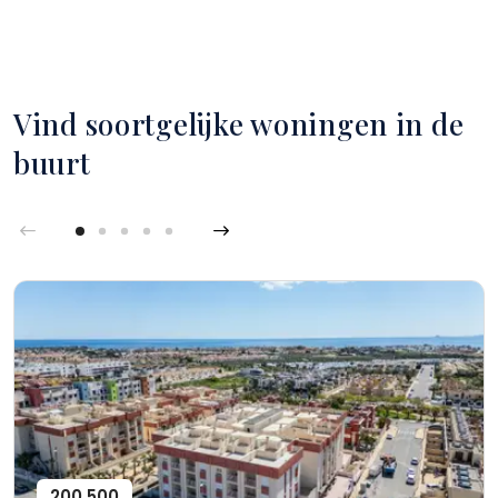
Vind soortgelijke woningen in de
buurt
200,500