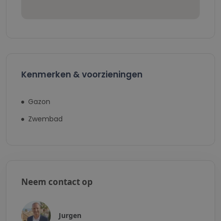
Kenmerken & voorzieningen
Gazon
Zwembad
Neem contact op
Jurgen