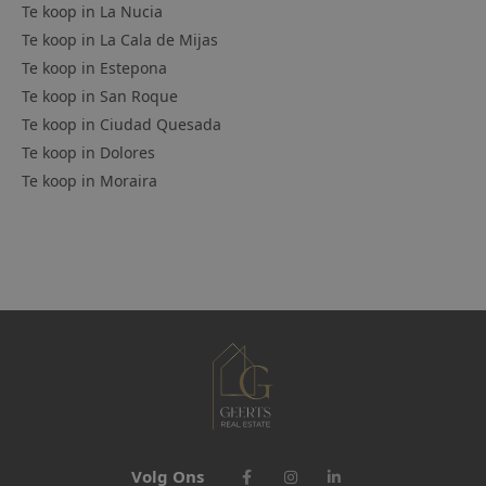
Te koop in
La Nucia
Te koop in
La Cala de Mijas
Te koop in
Estepona
Te koop in
San Roque
Te koop in
Ciudad Quesada
Te koop in
Dolores
Te koop in
Moraira
Volg Ons