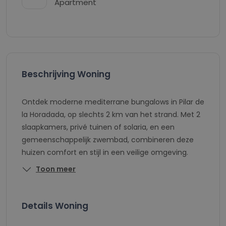
Apartment
Beschrijving Woning
Ontdek moderne mediterrane bungalows in Pilar de
la Horadada, op slechts 2 km van het strand. Met 2
slaapkamers, privé tuinen of solaria, en een
gemeenschappelijk zwembad, combineren deze
huizen comfort en stijl in een veilige omgeving.
Toon meer
Details Woning