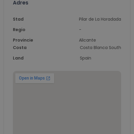
Adres
Stad
Pilar de La Horadada
Regio
-
Provincie
Alicante
Costa
Costa Blanca South
Land
Spain