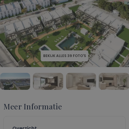
BEKIJK ALLES
39
FOTO'S
Meer Informatie
Overzicht