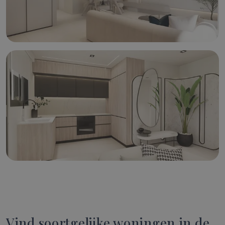
Vind soortgelijke woningen in de