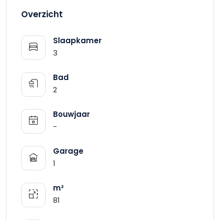
Overzicht
Slaapkamer
3
Bad
2
Bouwjaar
-
Garage
1
m²
81