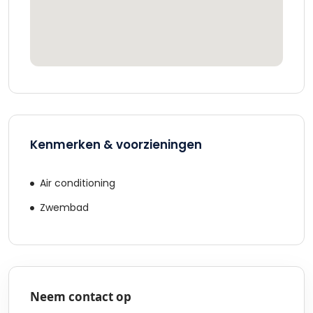
Kenmerken & voorzieningen
Air conditioning
Zwembad
Neem contact op