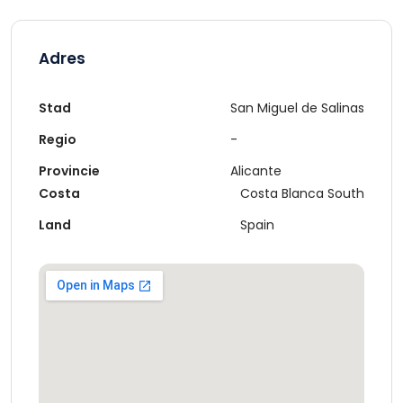
Adres
Stad
San Miguel de Salinas
Regio
-
Provincie
Alicante
Costa
Costa Blanca South
Land
Spain