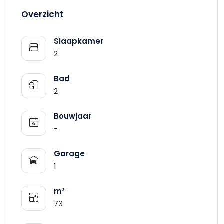
Overzicht
Slaapkamer
2
Bad
2
Bouwjaar
-
Garage
1
m²
73