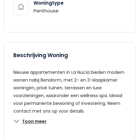
Woningtype
Penthouse
Beschrijving Woning
Nieuwe appartementen in La Nucía bieden modern
wonen nabij Benidorm, met 2- en 3-slaapkamer
woningen, privé tuinen, terrassen en luxe
voorzieningen, waaronder een wellness spa. Ideaal
voor permanente bewoning of investering. Neem
contact met ons op voor details.
Toon meer