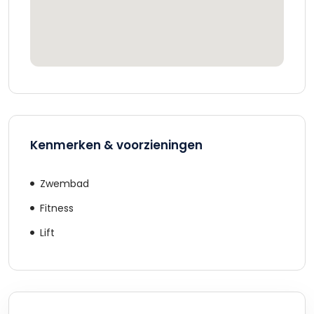
Kenmerken & voorzieningen
Zwembad
Fitness
Lift