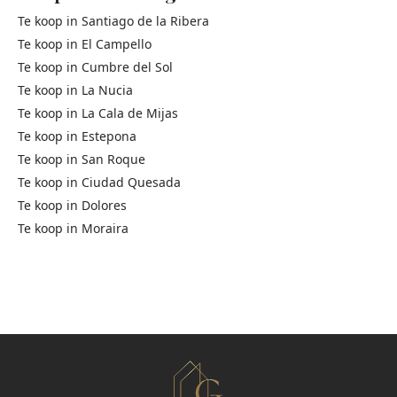
Te koop in
Santiago de la Ribera
Te koop in
El Campello
Te koop in
Cumbre del Sol
Te koop in
La Nucia
Te koop in
La Cala de Mijas
Te koop in
Estepona
Te koop in
San Roque
Te koop in
Ciudad Quesada
Te koop in
Dolores
Te koop in
Moraira