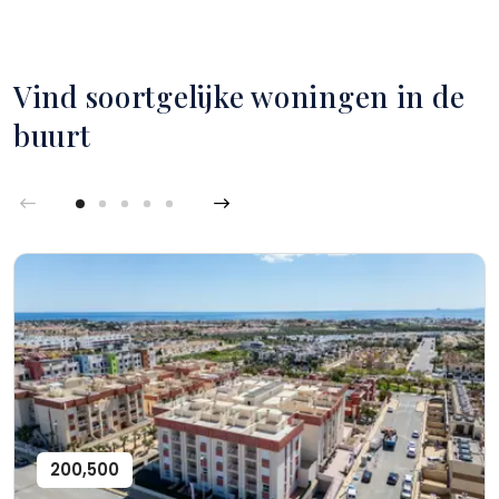
Vind soortgelijke woningen in de
buurt
200,500