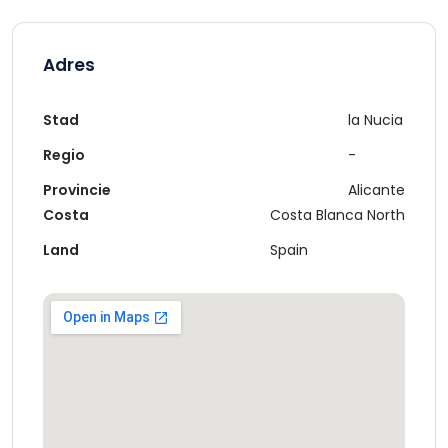
Adres
Stad
la Nucia
Regio
-
Provincie
Alicante
Costa
Costa Blanca North
Land
Spain