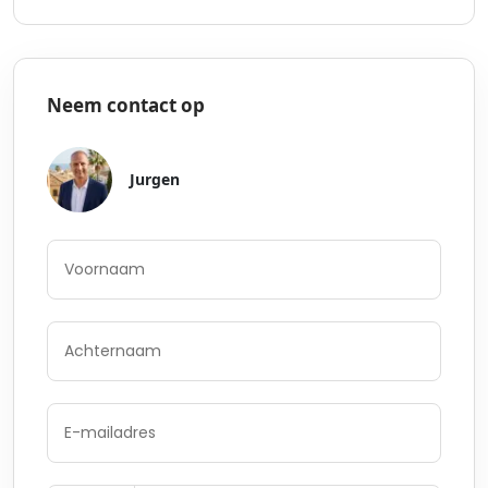
Neem contact op
Jurgen