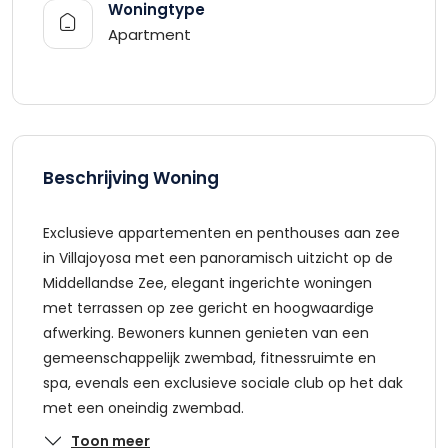
Woningtype
Apartment
Beschrijving Woning
Exclusieve appartementen en penthouses aan zee
in Villajoyosa met een panoramisch uitzicht op de
Middellandse Zee, elegant ingerichte woningen
met terrassen op zee gericht en hoogwaardige
afwerking. Bewoners kunnen genieten van een
gemeenschappelijk zwembad, fitnessruimte en
spa, evenals een exclusieve sociale club op het dak
met een oneindig zwembad.
Toon meer