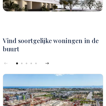
Vind soortgelijke woningen in de
buurt