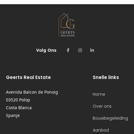
Volg Ons
Geerts Real Estate
Snelle links
Avenida Balcon de Ponoig
Home
03520 Polop
Over ons
Costa Blanca
Spanje
Bouwbegeleiding
Aanbod