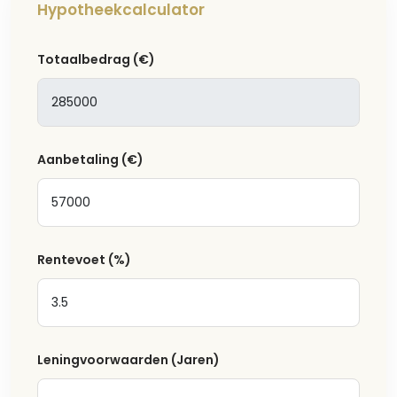
Hypotheekcalculator
Totaalbedrag
(€)
Aanbetaling
(€)
Rentevoet
(%)
Leningvoorwaarden (Jaren)