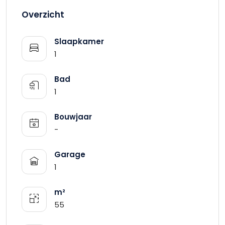
Overzicht
Slaapkamer
1
Bad
1
Bouwjaar
-
Garage
1
m²
55