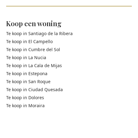
Koop een woning
Te koop in
Santiago de la Ribera
Te koop in
El Campello
Te koop in
Cumbre del Sol
Te koop in
La Nucia
Te koop in
La Cala de Mijas
Te koop in
Estepona
Te koop in
San Roque
Te koop in
Ciudad Quesada
Te koop in
Dolores
Te koop in
Moraira