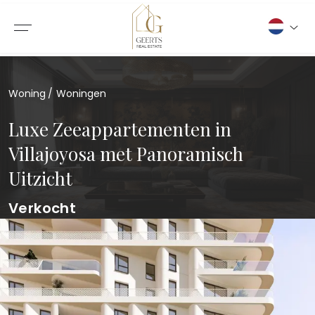
Woning
Woningen
Luxe Zeeappartementen in
Villajoyosa met Panoramisch
Uitzicht
Verkocht