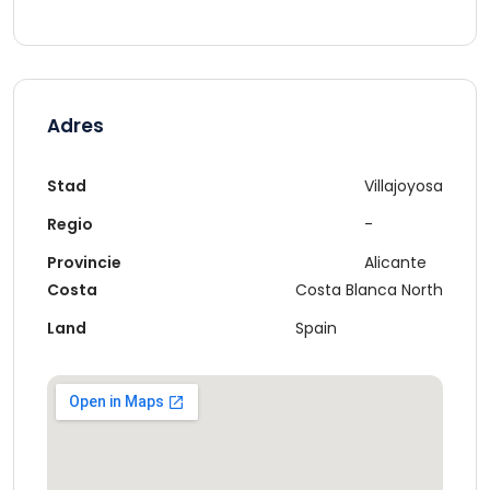
Adres
Stad
Villajoyosa
Regio
-
Provincie
Alicante
Costa
Costa Blanca North
Land
Spain