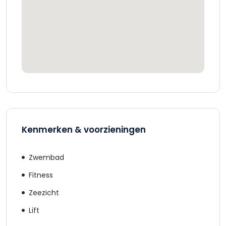
Kenmerken & voorzieningen
Zwembad
Fitness
Zeezicht
Lift