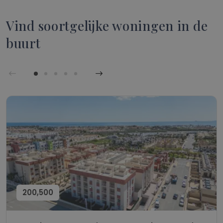
Vind soortgelijke woningen in de
buurt
200,500