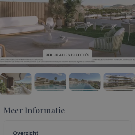
BEKIJK ALLES
19
FOTO'S
Meer Informatie
Overzicht