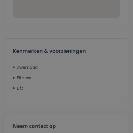
Kenmerken & voorzieningen
Zwembad
Fitness
Lift
Neem contact op