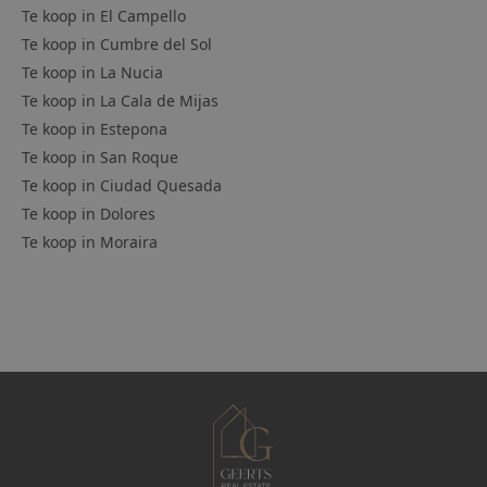
Te koop in
El Campello
Te koop in
Cumbre del Sol
Te koop in
La Nucia
Te koop in
La Cala de Mijas
Te koop in
Estepona
Te koop in
San Roque
Te koop in
Ciudad Quesada
Te koop in
Dolores
Te koop in
Moraira