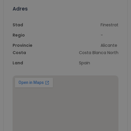
Adres
Stad
Finestrat
Regio
-
Provincie
Alicante
Costa
Costa Blanca North
Land
Spain