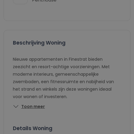
Beschrijving Woning
Nieuwe appartementen in Finestrat bieden
zeezicht en resort-achtige voorzieningen. Met
moderne interieurs, gemeenschappelijke
zwembaden, een fitnessruimte en nabijheid van
het strand en winkels zijn deze woningen ideaal
voor wonen of investeren.
Toon meer
Details Woning