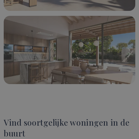
Vind soortgelijke woningen in de
buurt