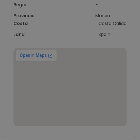
Regio
-
Provincie
Murcia
Costa
Costa Cálida
Land
Spain