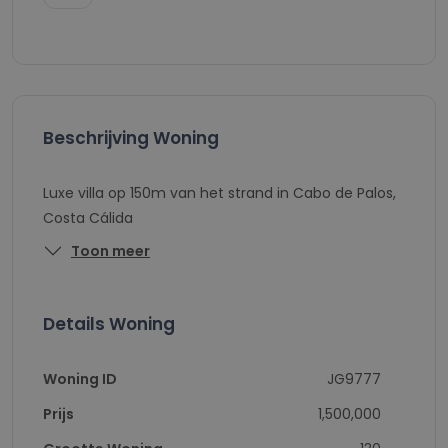
Beschrijving Woning
Luxe villa op 150m van het strand in Cabo de Palos,
Costa Cálida
Toon meer
Details Woning
Woning ID
JG9777
Prijs
1,500,000