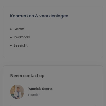
Kenmerken & voorzieningen
Gazon
Zwembad
Zeezicht
Neem contact op
Yannick Geerts
Founder