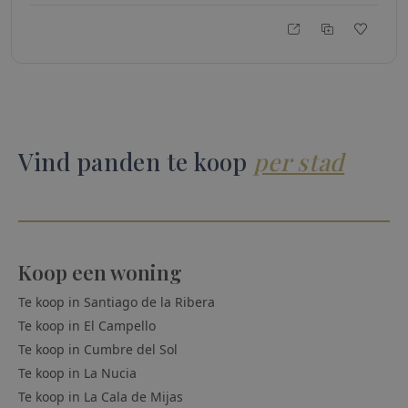
Vind panden te koop
per stad
Koop een woning
Te koop in
Santiago de la Ribera
Te koop in
El Campello
Te koop in
Cumbre del Sol
Te koop in
La Nucia
Te koop in
La Cala de Mijas