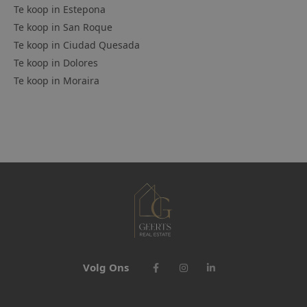
Te koop in
Estepona
Te koop in
San Roque
Te koop in
Ciudad Quesada
Te koop in
Dolores
Te koop in
Moraira
Volg Ons