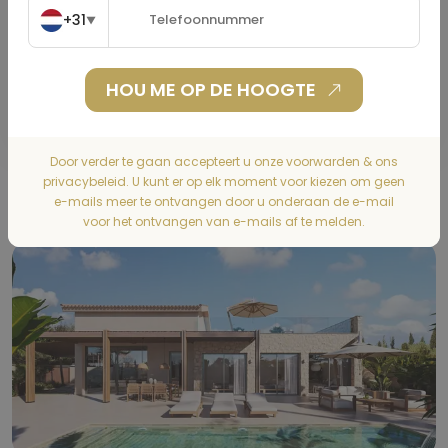
+31
▼
BEREKENEN
HOU ME OP DE HOOGTE
Door verder te gaan accepteert u onze voorwarden & ons
privacybeleid. U kunt er op elk moment voor kiezen om geen
Gallery
e-mails meer te ontvangen door u onderaan de e-mail
voor het ontvangen van e-mails af te melden.