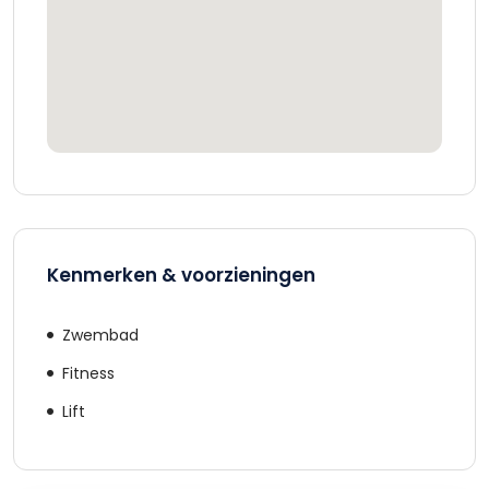
Kenmerken & voorzieningen
Zwembad
Fitness
Lift