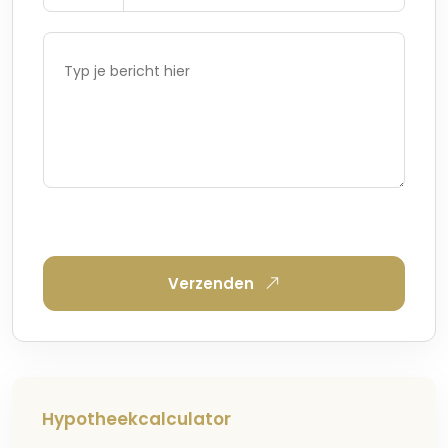
Verzenden
Hypotheekcalculator