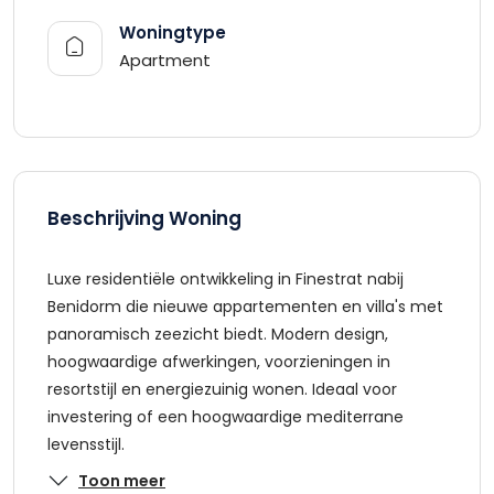
Woningtype
Apartment
Beschrijving Woning
Luxe residentiële ontwikkeling in Finestrat nabij
Benidorm die nieuwe appartementen en villa's met
panoramisch zeezicht biedt. Modern design,
hoogwaardige afwerkingen, voorzieningen in
resortstijl en energiezuinig wonen. Ideaal voor
investering of een hoogwaardige mediterrane
levensstijl.
Toon meer