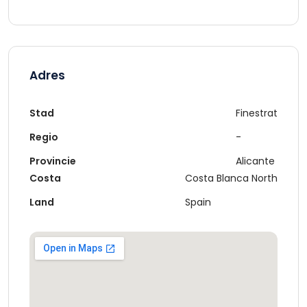
Adres
Stad
Finestrat
Regio
-
Provincie
Alicante
Costa
Costa Blanca North
Land
Spain