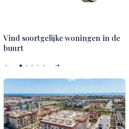
Vind soortgelijke woningen in de
buurt