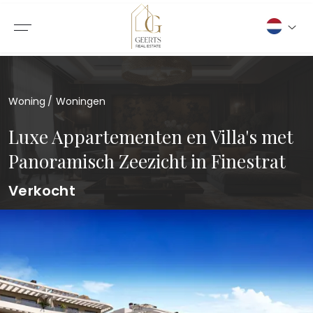
Woning
Woningen
Luxe Appartementen en Villa's met
Panoramisch Zeezicht in Finestrat
Verkocht