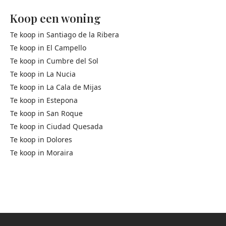
Koop een woning
Te koop in
Santiago de la Ribera
Te koop in
El Campello
Te koop in
Cumbre del Sol
Te koop in
La Nucia
Te koop in
La Cala de Mijas
Te koop in
Estepona
Te koop in
San Roque
Te koop in
Ciudad Quesada
Te koop in
Dolores
Te koop in
Moraira