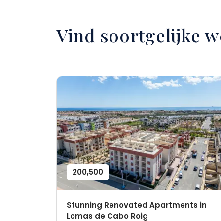
Vind soortgelijke 
200,500
Stunning Renovated Apartments in
Lomas de Cabo Roig