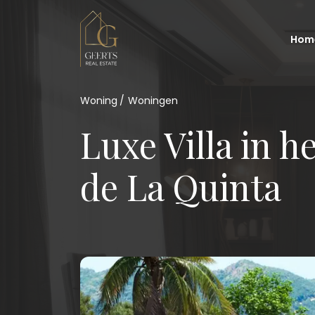
Hom
Woning
Woningen
Luxe Villa in h
de La Quinta