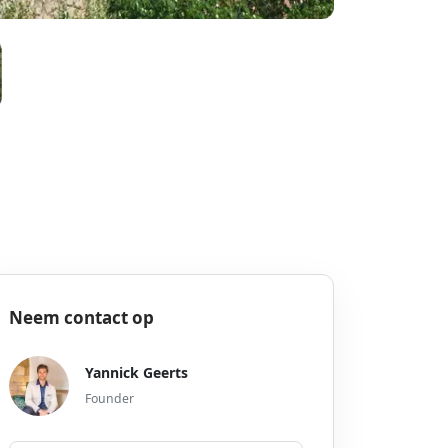
Neem contact op
Yannick Geerts
Founder