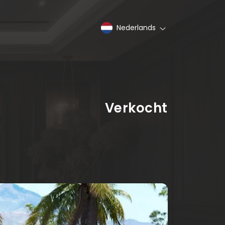
Nederlands
Verkocht