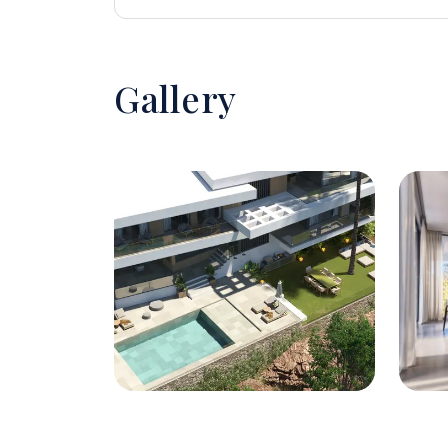
Gallery