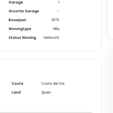
Garage
1
Grootte Garage
-
Bouwjaar
1970
Woningtype
Villa
Status Woning
Verkocht
Costa
Costa del Sol
Land
Spain