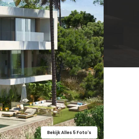
Bekijk Alles
5
Foto's