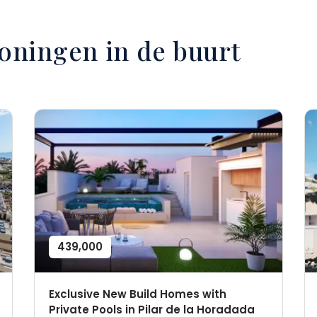
woningen in de buurt
439,000
Exclusive New Build Homes with
Private Pools in Pilar de la Horadada