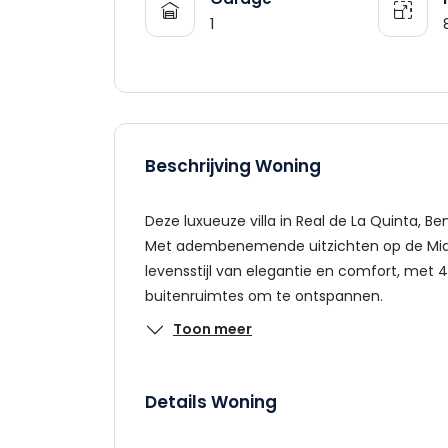
1
Beschrijving Woning
Deze luxueuze villa in Real de La Quinta, B
Met adembenemende uitzichten op de Midd
levensstijl van elegantie en comfort, met 
buitenruimtes om te ontspannen.
Toon meer
Details Woning