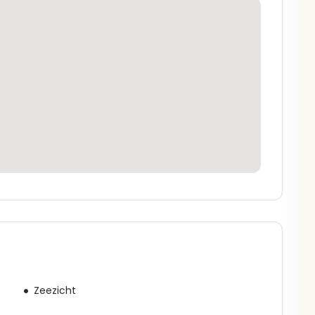
Zeezicht