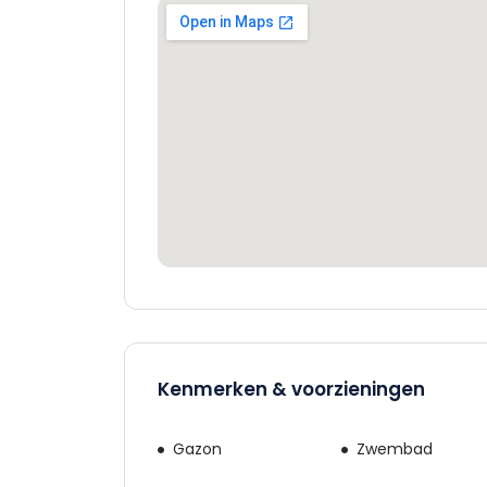
Kenmerken & voorzieningen
Gazon
Zwembad