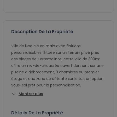
Description De La Propriété
Villa de luxe clé en main avec finitions
personnalisables. Située sur un terrain privé près
des plages de Torremolinos, cette villa de 300m²
offre un rez-de-chaussée ouvert donnant sur une
piscine à débordement, 3 chambres au premier
étage et une zone de détente sur le toit en option.
Sous-sol prêt pour la personnalisation.
Montrer plus
Détails De La Propriété