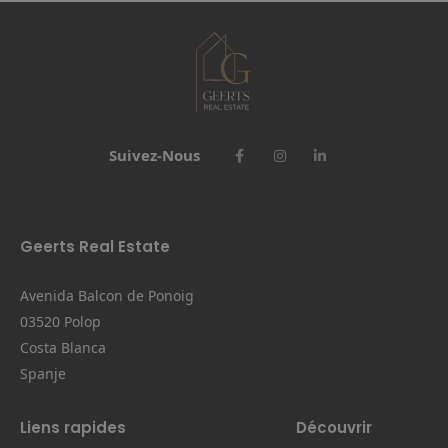
Suivez-Nous
Geerts Real Estate
Avenida Balcon de Ponoig
03520 Polop
Costa Blanca
Spanje
Liens rapides
Découvrir