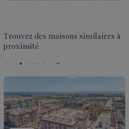
Trouvez des maisons similaires à
proximité