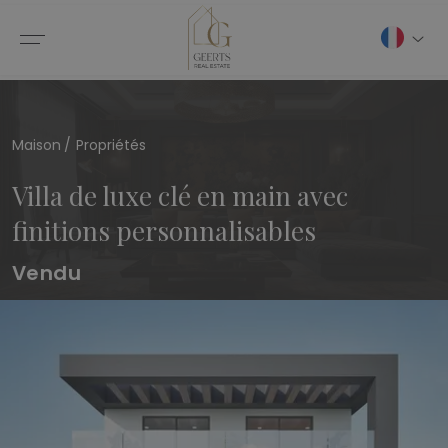
Maison
Propriétés
Villa de luxe clé en main avec
finitions personnalisables
Vendu