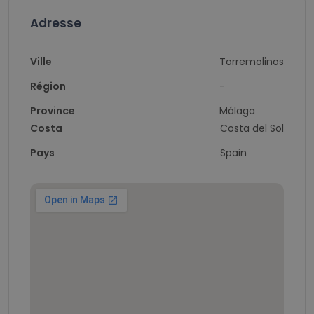
Adresse
Ville
Torremolinos
Région
-
Province
Málaga
Costa
Costa del Sol
Pays
Spain