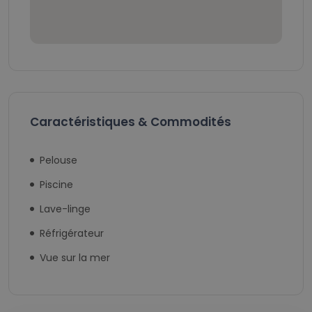
Caractéristiques & Commodités
Pelouse
Piscine
Lave-linge
Réfrigérateur
Vue sur la mer