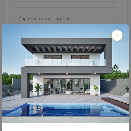
Soumettre
Calculateur De Prêt Hypothécaire