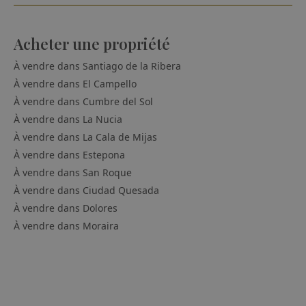
Acheter une propriété
À vendre dans
Santiago de la Ribera
À vendre dans
El Campello
À vendre dans
Cumbre del Sol
À vendre dans
La Nucia
À vendre dans
La Cala de Mijas
À vendre dans
Estepona
À vendre dans
San Roque
À vendre dans
Ciudad Quesada
À vendre dans
Dolores
À vendre dans
Moraira