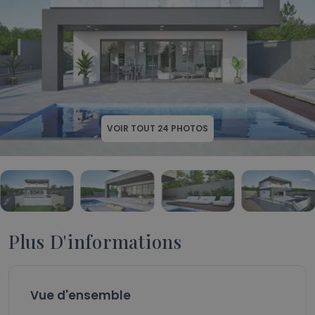
VOIR TOUT
24
PHOTOS
Plus D'informations
Vue d'ensemble