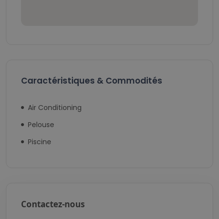
Caractéristiques & Commodités
Air Conditioning
Pelouse
Piscine
Contactez-nous