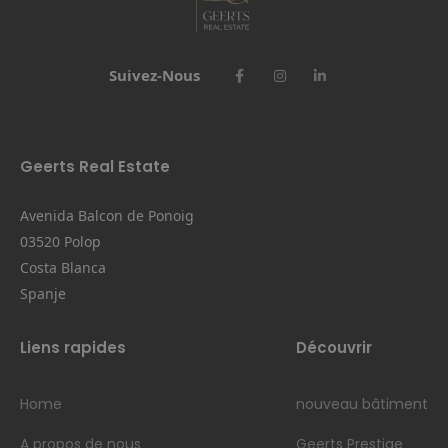
Suivez-Nous
Geerts Real Estate
Avenida Balcon de Ponoig
03520 Polop
Costa Blanca
Spanje
Liens rapides
Découvrir
Home
nouveau bâtiment
A propos de nous
Geerts Prestige