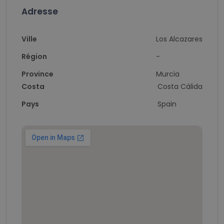
Adresse
Ville
Los Alcazares
Région
-
Province
Murcia
Costa
Costa Cálida
Pays
Spain