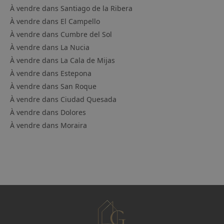
À vendre dans
Santiago de la Ribera
À vendre dans
El Campello
À vendre dans
Cumbre del Sol
À vendre dans
La Nucia
À vendre dans
La Cala de Mijas
À vendre dans
Estepona
À vendre dans
San Roque
À vendre dans
Ciudad Quesada
À vendre dans
Dolores
À vendre dans
Moraira