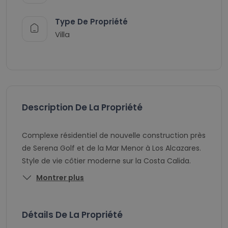
Type De Propriété
Villa
Description De La Propriété
Complexe résidentiel de nouvelle construction près
de Serena Golf et de la Mar Menor à Los Alcazares.
Style de vie côtier moderne sur la Costa Calida.
Montrer plus
Détails De La Propriété