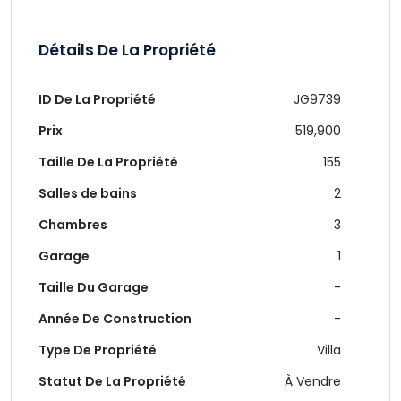
Détails De La Propriété
ID De La Propriété
JG9739
Prix
519,900
Taille De La Propriété
155
Salles de bains
2
Chambres
3
Garage
1
Taille Du Garage
-
Année De Construction
-
Type De Propriété
Villa
Statut De La Propriété
À Vendre