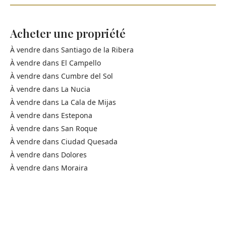
Acheter une propriété
À vendre dans
Santiago de la Ribera
À vendre dans
El Campello
À vendre dans
Cumbre del Sol
À vendre dans
La Nucia
À vendre dans
La Cala de Mijas
À vendre dans
Estepona
À vendre dans
San Roque
À vendre dans
Ciudad Quesada
À vendre dans
Dolores
À vendre dans
Moraira