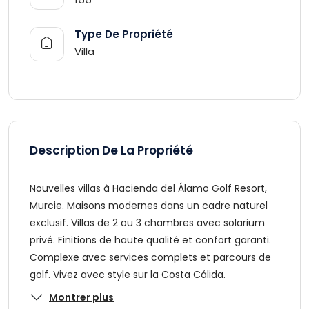
Type De Propriété
Villa
Description De La Propriété
Nouvelles villas à Hacienda del Álamo Golf Resort,
Murcie. Maisons modernes dans un cadre naturel
exclusif. Villas de 2 ou 3 chambres avec solarium
privé. Finitions de haute qualité et confort garanti.
Complexe avec services complets et parcours de
golf. Vivez avec style sur la Costa Cálida.
Montrer plus