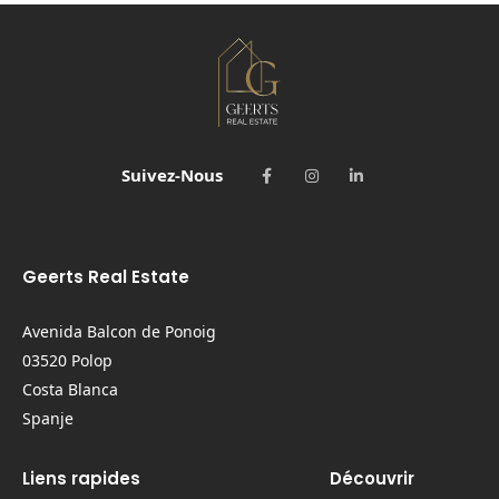
Suivez-Nous
Geerts Real Estate
Avenida Balcon de Ponoig
03520 Polop
Costa Blanca
Spanje
Liens rapides
Découvrir