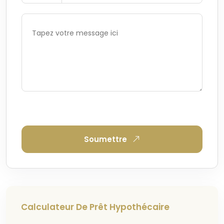
Soumettre
Calculateur De Prêt Hypothécaire