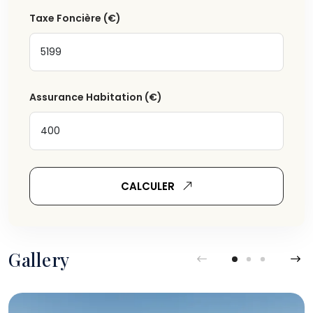
Taxe Foncière
(€)
Assurance Habitation
(€)
CALCULER
Gallery