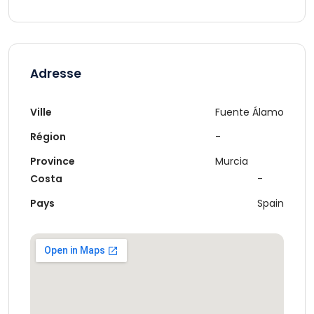
Adresse
Ville
Fuente Álamo
Région
-
Province
Murcia
Costa
-
Pays
Spain