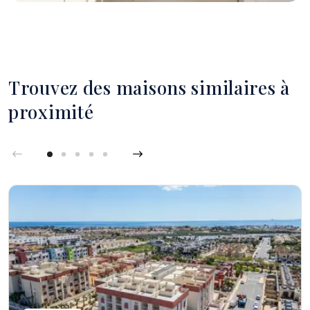
Trouvez des maisons similaires à
proximité