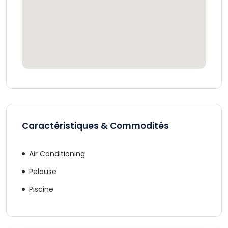
Caractéristiques & Commodités
Air Conditioning
Pelouse
Piscine