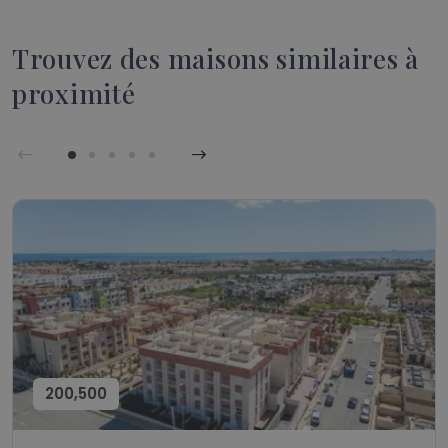
Trouvez des maisons similaires à
proximité
200,500