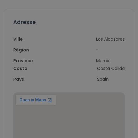
Adresse
Ville
Los Alcazares
Région
-
Province
Murcia
Costa
Costa Cálida
Pays
Spain