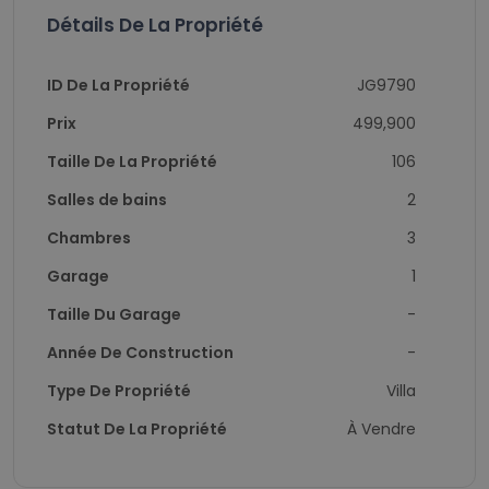
Détails De La Propriété
ID De La Propriété
JG9790
Prix
499,900
Taille De La Propriété
106
Salles de bains
2
Chambres
3
Garage
1
Taille Du Garage
-
Année De Construction
-
Type De Propriété
Villa
Statut De La Propriété
À Vendre