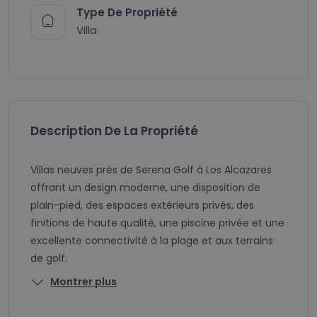
Type De Propriété
Villa
Description De La Propriété
Villas neuves près de Serena Golf à Los Alcazares
offrant un design moderne, une disposition de
plain-pied, des espaces extérieurs privés, des
finitions de haute qualité, une piscine privée et une
excellente connectivité à la plage et aux terrains
de golf.
Montrer plus