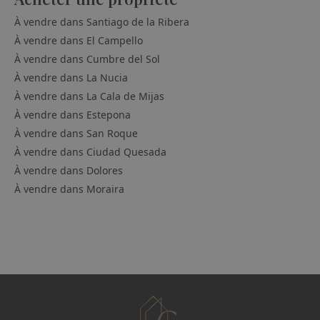
À vendre dans
Santiago de la Ribera
À vendre dans
El Campello
À vendre dans
Cumbre del Sol
À vendre dans
La Nucia
À vendre dans
La Cala de Mijas
À vendre dans
Estepona
À vendre dans
San Roque
À vendre dans
Ciudad Quesada
À vendre dans
Dolores
À vendre dans
Moraira