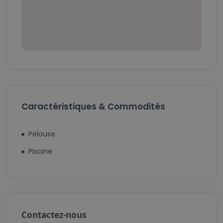
Caractéristiques & Commodités
Pelouse
Piscine
Contactez-nous