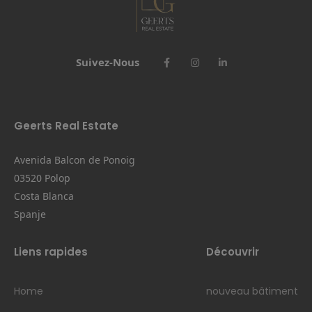
Suivez-Nous
Geerts Real Estate
Avenida Balcon de Ponoig
03520 Polop
Costa Blanca
Spanje
Liens rapides
Découvrir
Home
nouveau bâtiment