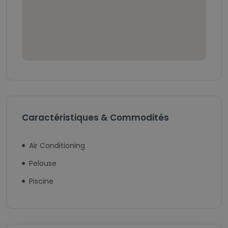
Caractéristiques & Commodités
Air Conditioning
Pelouse
Piscine