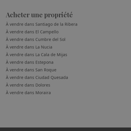
Acheter une propriété
À vendre dans
Santiago de la Ribera
À vendre dans
El Campello
À vendre dans
Cumbre del Sol
À vendre dans
La Nucia
À vendre dans
La Cala de Mijas
À vendre dans
Estepona
À vendre dans
San Roque
À vendre dans
Ciudad Quesada
À vendre dans
Dolores
À vendre dans
Moraira