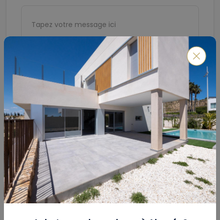
Soumettre
Calculateur De Prêt Hypothécaire