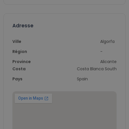
Adresse
Ville
Algorfa
Région
-
Province
Alicante
Costa
Costa Blanca South
Pays
Spain