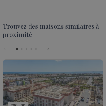
Trouvez des maisons similaires à
proximité
200,500