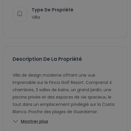
Type De Propriété
Villa
Description De La Propriété
Villa de design moderne offrant une vue
imprenable sur le Finca Golf Resort. Comprend 4
chambres, 3 salles de bains, un grand jardin, une
piscine privée et des espaces de vie spacieux, le
tout dans un emplacement privilégié sur la Costa
Blanca. Proche des plages de Guardamar.
Montrer plus