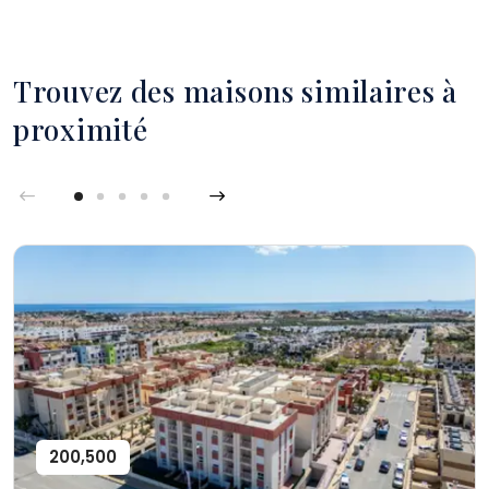
Trouvez des maisons similaires à
proximité
200,500