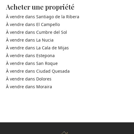
Acheter une propriété
À vendre dans
Santiago de la Ribera
À vendre dans
El Campello
À vendre dans
Cumbre del Sol
À vendre dans
La Nucia
À vendre dans
La Cala de Mijas
À vendre dans
Estepona
À vendre dans
San Roque
À vendre dans
Ciudad Quesada
À vendre dans
Dolores
À vendre dans
Moraira