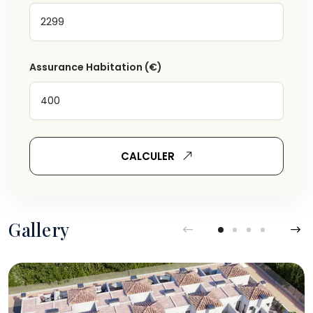
Assurance Habitation
(€)
CALCULER
Gallery