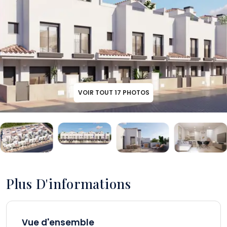
VOIR TOUT
17
PHOTOS
Plus D'informations
Vue d'ensemble