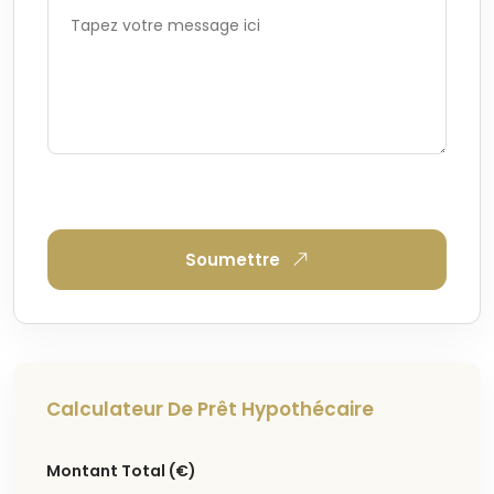
Soumettre
Calculateur De Prêt Hypothécaire
Montant Total
(€)