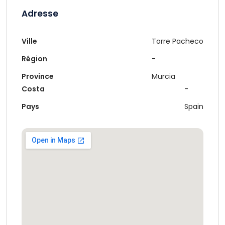
Adresse
Ville
Torre Pacheco
Région
-
Province
Murcia
Costa
-
Pays
Spain