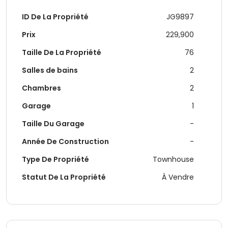
ID De La Propriété
JG9897
Prix
229,900
Taille De La Propriété
76
Salles de bains
2
Chambres
2
Garage
1
Taille Du Garage
-
Année De Construction
-
Type De Propriété
Townhouse
Statut De La Propriété
À Vendre