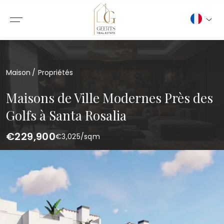
Maison
Propriétés
Maisons de Ville Modernes Près des
Golfs à Santa Rosalia
€229,900
€
3,025
/sqm