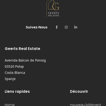
Suivez-Nous
Geerts Real Estate
Avenida Balcon de Ponoig
03520 Polop
Costa Blanca
Spanje
Liens rapides
Découvrir
Home
nouveau bâtiment