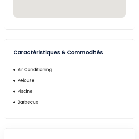
Caractéristiques & Commodités
Air Conditioning
Pelouse
Piscine
Barbecue