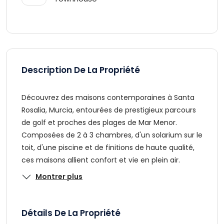
Description De La Propriété
Découvrez des maisons contemporaines à Santa
Rosalia, Murcia, entourées de prestigieux parcours
de golf et proches des plages de Mar Menor.
Composées de 2 à 3 chambres, d'un solarium sur le
toit, d'une piscine et de finitions de haute qualité,
ces maisons allient confort et vie en plein air.
Montrer plus
Détails De La Propriété