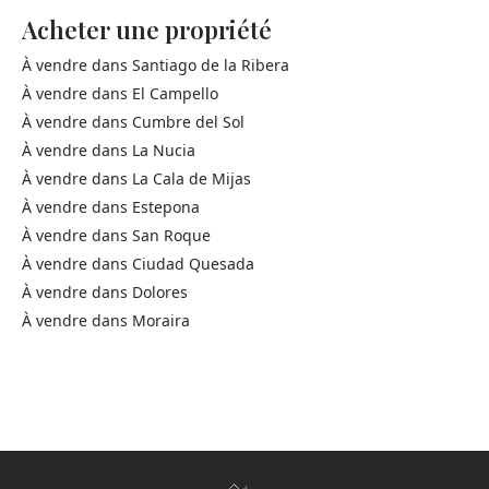
Acheter une propriété
À vendre dans
Santiago de la Ribera
À vendre dans
El Campello
À vendre dans
Cumbre del Sol
À vendre dans
La Nucia
À vendre dans
La Cala de Mijas
À vendre dans
Estepona
À vendre dans
San Roque
À vendre dans
Ciudad Quesada
À vendre dans
Dolores
À vendre dans
Moraira