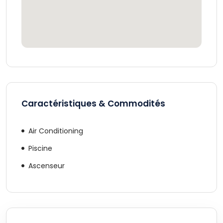
Caractéristiques & Commodités
Air Conditioning
Piscine
Ascenseur