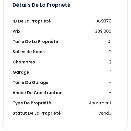
Détails De La Propriété
ID De La Propriété
JG9370
Prix
309,000
Taille De La Propriété
101
Salles de bains
2
Chambres
2
Garage
1
Taille Du Garage
-
Année De Construction
-
Type De Propriété
Apartment
Statut De La Propriété
Vendu