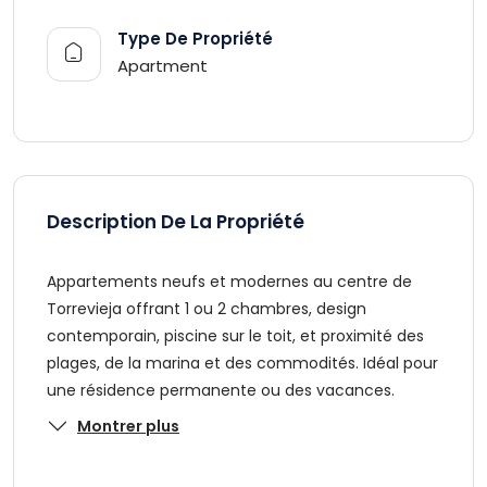
Type De Propriété
Apartment
Description De La Propriété
Appartements neufs et modernes au centre de
Torrevieja offrant 1 ou 2 chambres, design
contemporain, piscine sur le toit, et proximité des
plages, de la marina et des commodités. Idéal pour
une résidence permanente ou des vacances.
Montrer plus