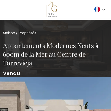
Maison
Propriétés
Appartements Modernes Neufs à
600m de la Mer au Centre de
Torrevieja
Vendu