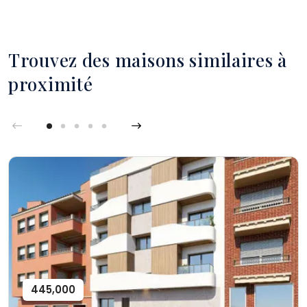
Trouvez des maisons similaires à
proximité
445,000