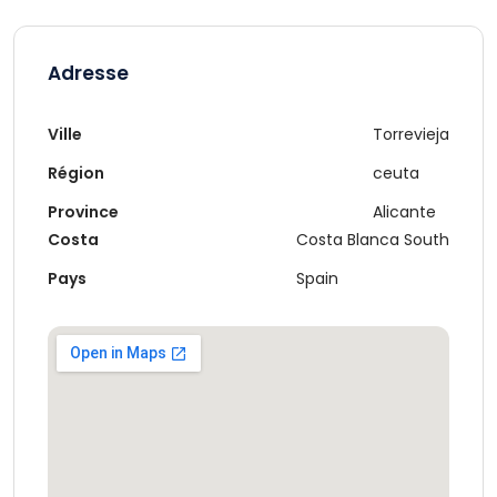
Adresse
Ville
Torrevieja
Région
ceuta
Province
Alicante
Costa
Costa Blanca South
Pays
Spain