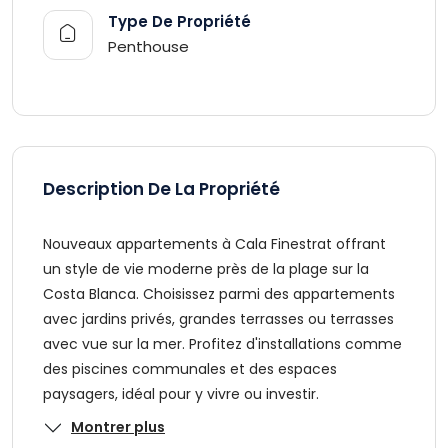
Type De Propriété
Penthouse
Description De La Propriété
Nouveaux appartements à Cala Finestrat offrant
un style de vie moderne près de la plage sur la
Costa Blanca. Choisissez parmi des appartements
avec jardins privés, grandes terrasses ou terrasses
avec vue sur la mer. Profitez d'installations comme
des piscines communales et des espaces
paysagers, idéal pour y vivre ou investir.
Montrer plus