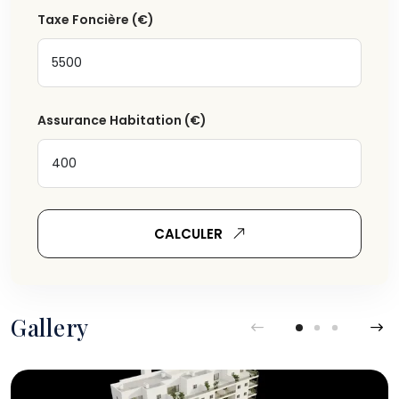
Taxe Foncière
(€)
Assurance Habitation
(€)
CALCULER
Gallery