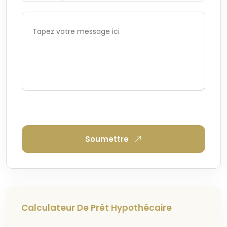
Soumettre
Calculateur De Prêt Hypothécaire