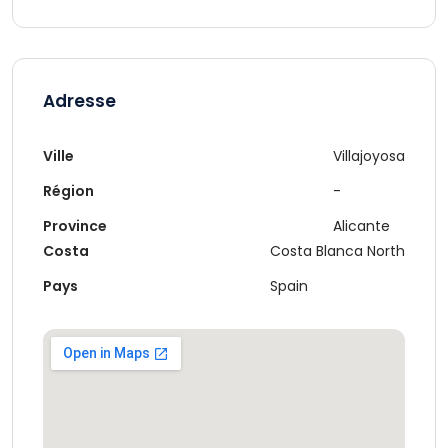
Adresse
Ville
Villajoyosa
Région
-
Province
Alicante
Costa
Costa Blanca North
Pays
Spain