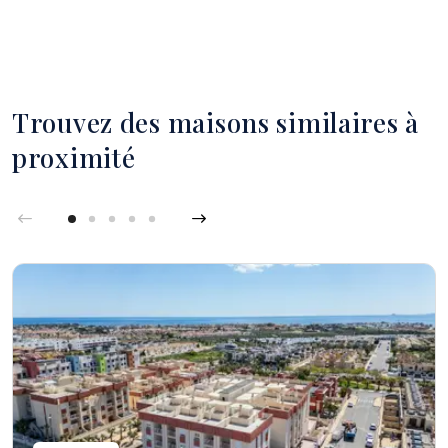
Trouvez des maisons similaires à
proximité