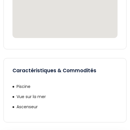
Caractéristiques & Commodités
Piscine
Vue sur la mer
Ascenseur