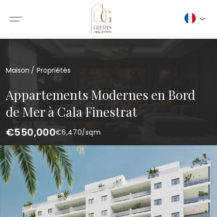
Maison
Propriétés
Appartements Modernes en Bord
de Mer à Cala Finestrat
€550,000
€
6,470
/sqm