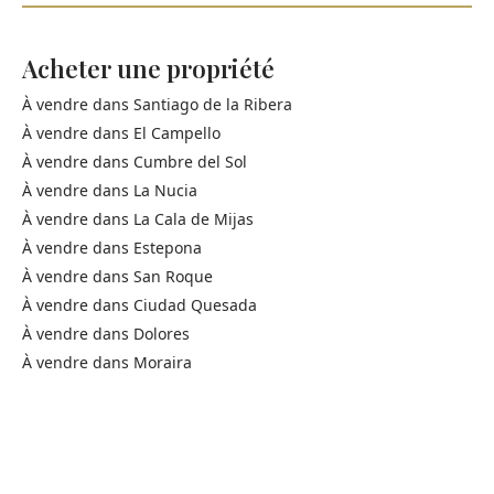
Acheter une propriété
À vendre dans
Santiago de la Ribera
À vendre dans
El Campello
À vendre dans
Cumbre del Sol
À vendre dans
La Nucia
À vendre dans
La Cala de Mijas
À vendre dans
Estepona
À vendre dans
San Roque
À vendre dans
Ciudad Quesada
À vendre dans
Dolores
À vendre dans
Moraira