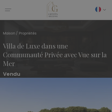
Maison
Propriétés
Villa de Luxe dans une
Communauté Privée avec Vue sur la
Mer
Vendu