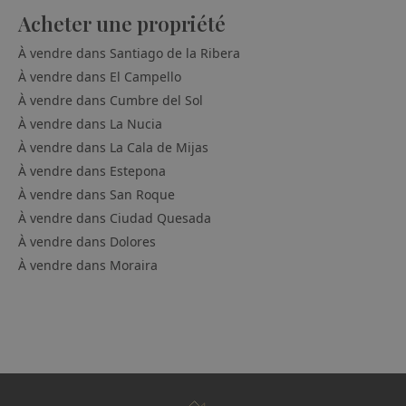
Acheter une propriété
À vendre dans
Santiago de la Ribera
À vendre dans
El Campello
À vendre dans
Cumbre del Sol
À vendre dans
La Nucia
À vendre dans
La Cala de Mijas
À vendre dans
Estepona
À vendre dans
San Roque
À vendre dans
Ciudad Quesada
À vendre dans
Dolores
À vendre dans
Moraira