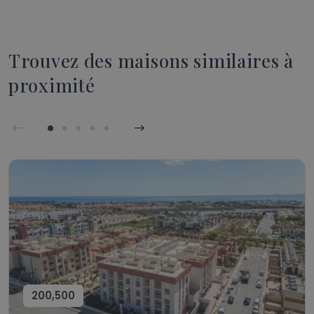
Trouvez des maisons similaires à
proximité
200,500