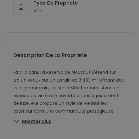
Type De Propriété
Villa
Description De La Propriété
La villa dans La Reserva de Alcuzcuz s'étend sur
trois niveaux sur un terrain de 3 453 m² offrant des
vues panoramiques sur la Méditerranée. Avec un
espace de vie à aire ouverte et des équipements
de luxe, elle propose un style de vie intérieur-
extérieur dans une communauté prestigieuse.
Montrer plus