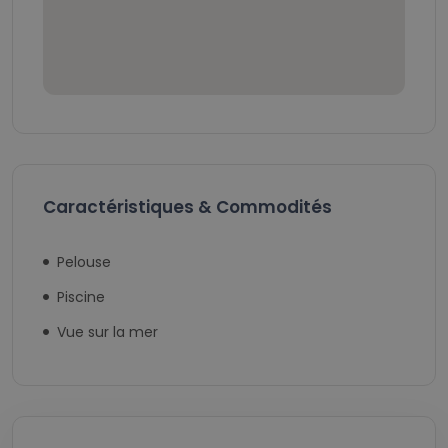
Caractéristiques & Commodités
Pelouse
Piscine
Vue sur la mer