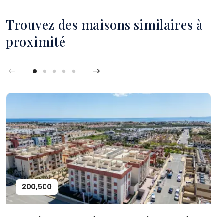
Trouvez des maisons similaires à
proximité
200,500