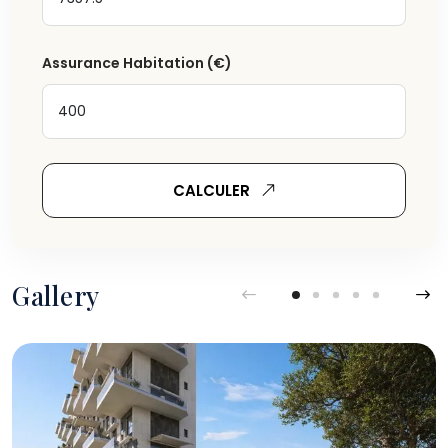
Assurance Habitation
(€)
CALCULER
Gallery