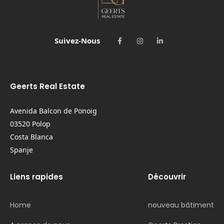
Suivez-Nous
Geerts Real Estate
Avenida Balcon de Ponoig
03520 Polop
Costa Blanca
Spanje
Liens rapides
Découvrir
Home
nouveau bâtiment