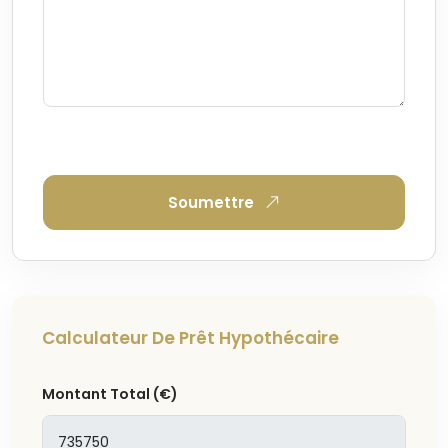
Soumettre
Calculateur De Prêt Hypothécaire
Montant Total
(€)