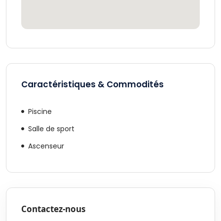
Caractéristiques & Commodités
Piscine
Salle de sport
Ascenseur
Contactez-nous