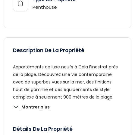
Penthouse
Description De La Propriété
Appartements de luxe neufs à Cala Finestrat près
de la plage. Découvrez une vie contemporaine
avec de superbes vues sur la mer, des finitions
haut de gamme et des équipements de style
complexe à seulement 900 mètres de la plage.
Montrer plus
Détails De La Propriété