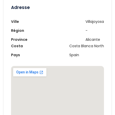
Adresse
Ville
Villajoyosa
Région
-
Province
Alicante
Costa
Costa Blanca North
Pays
Spain