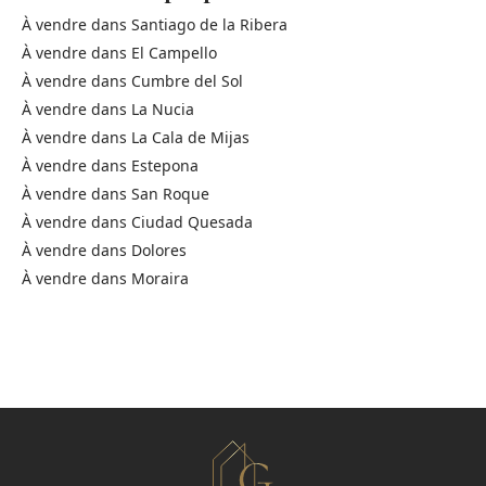
À vendre dans
Santiago de la Ribera
À vendre dans
El Campello
À vendre dans
Cumbre del Sol
À vendre dans
La Nucia
À vendre dans
La Cala de Mijas
À vendre dans
Estepona
À vendre dans
San Roque
À vendre dans
Ciudad Quesada
À vendre dans
Dolores
À vendre dans
Moraira