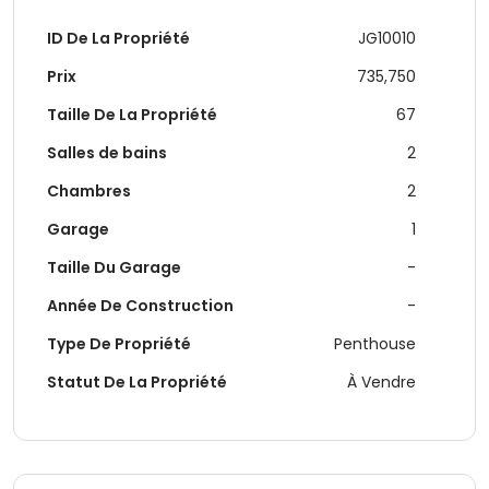
ID De La Propriété
JG10010
Prix
735,750
Taille De La Propriété
67
Salles de bains
2
Chambres
2
Garage
1
Taille Du Garage
-
Année De Construction
-
Type De Propriété
Penthouse
Statut De La Propriété
À Vendre