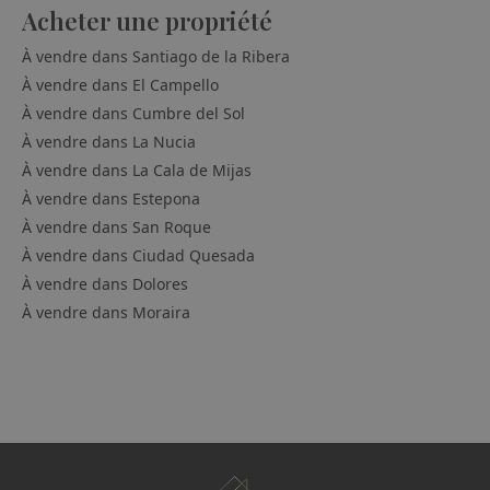
Acheter une propriété
À vendre dans
Santiago de la Ribera
À vendre dans
El Campello
À vendre dans
Cumbre del Sol
À vendre dans
La Nucia
À vendre dans
La Cala de Mijas
À vendre dans
Estepona
À vendre dans
San Roque
À vendre dans
Ciudad Quesada
À vendre dans
Dolores
À vendre dans
Moraira