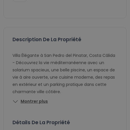
Description De La Propriété
Villa Élégante à San Pedro del Pinatar, Costa Cálida
- Découvrez la vie méditerranéenne avec un
solarium spacieux, une belle piscine, un espace de
vie à aire ouverte, une cuisine moderne, des repas
en extérieur et un parking pratique dans cette
charmante ville côtière.
Montrer plus
Détails De La Propriété