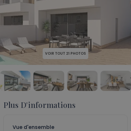
VOIR TOUT
21
PHOTOS
Plus D'informations
Vue d'ensemble