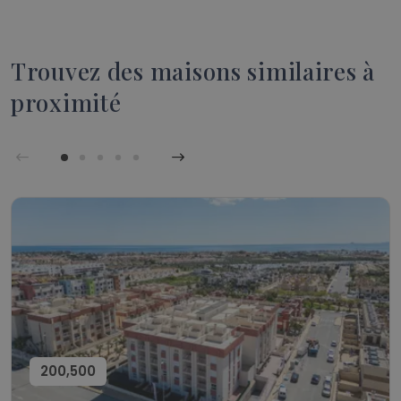
Trouvez des maisons similaires à
proximité
200,500