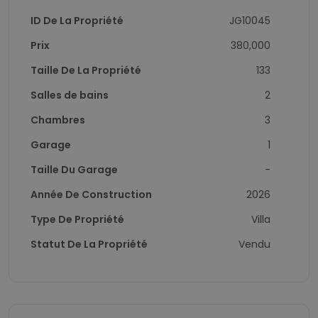
ID De La Propriété
JG10045
Prix
380,000
Taille De La Propriété
133
Salles de bains
2
Chambres
3
Garage
1
Taille Du Garage
-
Année De Construction
2026
Type De Propriété
Villa
Statut De La Propriété
Vendu