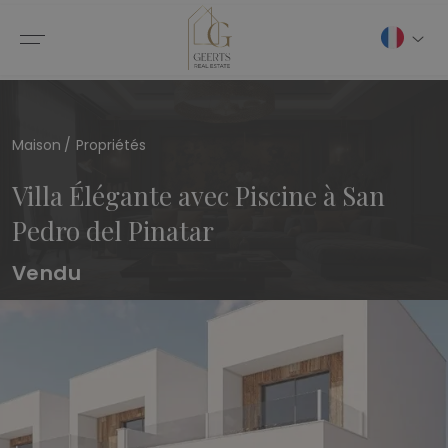
Maison
Propriétés
Villa Élégante avec Piscine à San
Pedro del Pinatar
Vendu