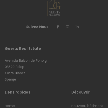
Suivez-Nous
Geerts Real Estate
Avenida Balcon de Ponoig
03520 Polop
Costa Blanca
Spanje
Liens rapides
Découvrir
Home
nouveau bâtiment