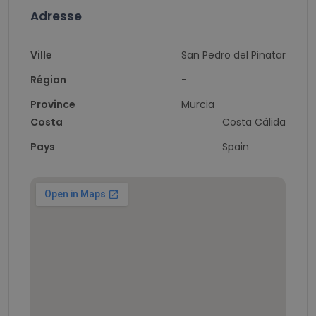
Adresse
Ville
San Pedro del Pinatar
Région
-
Province
Murcia
Costa
Costa Cálida
Pays
Spain