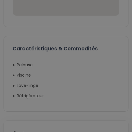
Caractéristiques & Commodités
Pelouse
Piscine
Lave-linge
Réfrigérateur