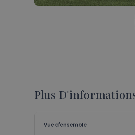
Plus D'information
Vue d'ensemble