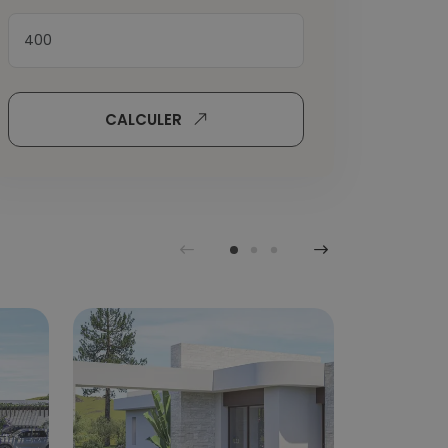
CALCULER