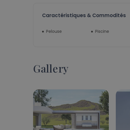
Caractéristiques & Commodités
Pelouse
Piscine
Gallery