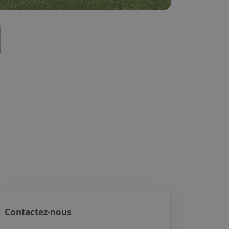
Contactez-nous