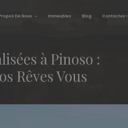
Propos De Nous
Immeubles
Blog
Contactez-
lisées à Pinoso :
os Rêves Vous